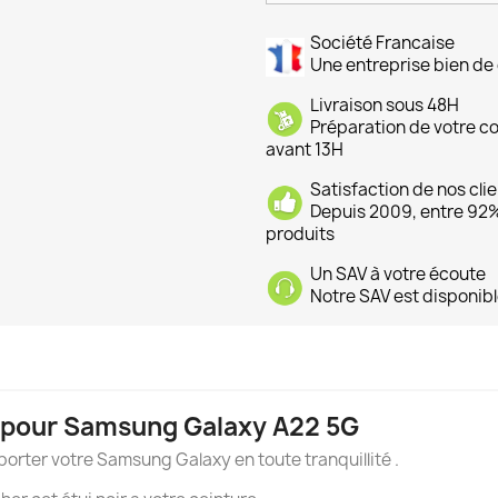
Société Francaise
Une entreprise bien de 
Livraison sous 48H
Préparation de votre 
avant 13H
Satisfaction de nos cli
Depuis 2009, entre 92% 
produits
Un SAV à votre écoute
Notre SAV est disponibl
al pour Samsung Galaxy A22 5G
orter votre Samsung Galaxy en toute tranquillité .