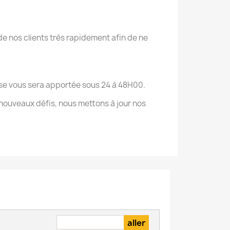
e nos clients très rapidement afin de ne
onse vous sera apportée sous 24 à 48H00.
nouveaux défis, nous mettons à jour nos