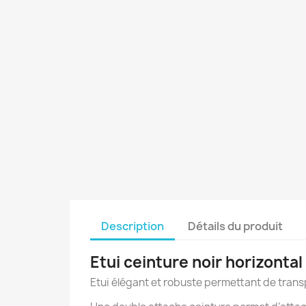
Description
Détails du produit
Etui ceinture noir horizont
Etui élégant et robuste permettant de transp