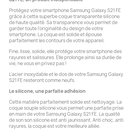
Protégez votre smartphone Samsung Galaxy S21 FE
grâce à cette superbe coque transparente silicone
de haute qualité. Sa transparence vous permet de
garder toute l'originalité du design de votre
smartphone. La coque est solide et épouse
parfaitement les contours de votre appareil.
Fine, lisse, solide, elle protège votre smartphone des
rayures et salissures. Elle prolonge ainsi sa durée de
vie, ne vous en privez pas !
L'acier inoxydable et le dos de votre Samsung Galaxy
S21 FE resteront comme neufs.
Le silicone, une parfaite adhésion
Cette matière parfaitement solide est nettoyage. La
coque souple silicone vous permet une parfaite prise
en main de votre Samsung Galaxy S21 FE. La qualité
de son son silicone est anti jaunissant. Anti choc, anti
rayures, la coque est votre meilleure alliée.