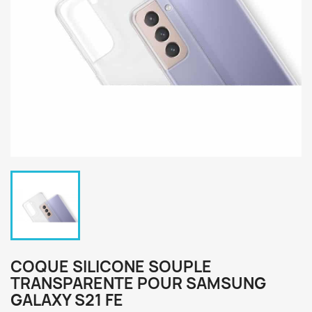
COQUE SILICONE SOUPLE
TRANSPARENTE POUR SAMSUNG
GALAXY S21 FE