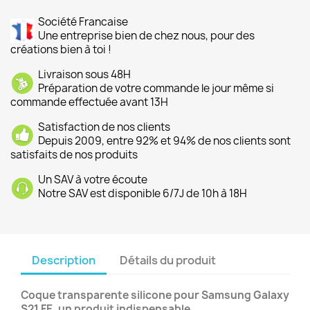
Société Francaise
Une entreprise bien de chez nous, pour des
créations bien à toi !
Livraison sous 48H
Préparation de votre commande le jour même si
commande effectuée avant 13H
Satisfaction de nos clients
Depuis 2009, entre 92% et 94% de nos clients sont
satisfaits de nos produits
Un SAV à votre écoute
Notre SAV est disponible 6/7J de 10h à 18H
Description
Détails du produit
Coque transparente silicone pour Samsung Galaxy
S21 FE, un produit indispensable