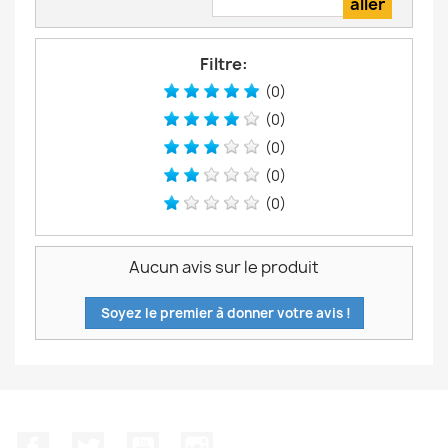
Filtre:
(0)
(0)
(0)
(0)
(0)
Aucun avis sur le produit
Soyez le premier à donner votre avis !
Facebook
Twitter
YouTube
Instagram