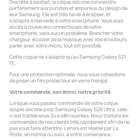
Discrète à souhait, la coque silicone conviendra
parfaitement aux puristes et amoureux du design de
leur Samsung. Elle est très facile à éclipser, et
s'adapte à merveille à votre smartphone. Vous avez
accès à toutes les connectiques de votre
smartphone, sans aucun problème. Brancher votre
chargeur, écouter de la musique avec vos écouteurs,
parler avec votre micro, tout est possible.
Cette coque ne s'adapte qu'au Samsung Galaxy S21
FE.
Pour une protection optimale, nous vous conseillons
de poser un film protecteur en verre trempé.
Votre commande, son envoi, notre priorité
Lorsque vous passez commande de votre coque
souple silicone pour Samsung Galaxy S20 Ultra, celle-
ci est traitée sous 24 à 48H ouvrées. Nous traitons les
commandes de nos clients très rapidement afin de ne
pas vous faire attendre. L'envoi est réalisé par La
Poste, en normal ou suivi, à votre convenance.