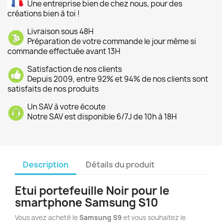
Une entreprise bien de chez nous, pour des
créations bien à toi !
Livraison sous 48H
Préparation de votre commande le jour même si
commande effectuée avant 13H
Satisfaction de nos clients
Depuis 2009, entre 92% et 94% de nos clients sont
satisfaits de nos produits
Un SAV à votre écoute
Notre SAV est disponible 6/7J de 10h à 18H
Description
Détails du produit
Etui portefeuille Noir pour le
smartphone Samsung S10
Vous avez acheté le
Samsung
S9
et vous souhaitez le