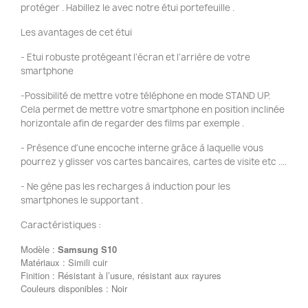
protéger . Habillez le avec notre étui portefeuille .
Les avantages de cet étui
- Etui robuste protégeant l'écran et l'arrière de votre
smartphone
-Possibilité de mettre votre téléphone en mode STAND UP.
Cela permet de mettre votre smartphone en position inclinée
horizontale afin de regarder des films par exemple .
- Présence d'une encoche interne grâce à laquelle vous
pourrez y glisser vos cartes bancaires, cartes de visite etc ....
- Ne gène pas les recharges à induction pour les
smartphones le supportant .
Caractéristiques :
Modèle :
Samsung
S10
Matériaux : Simili cuir
Finition : Résistant à l’usure, résistant aux rayures
Couleurs disponibles : Noir