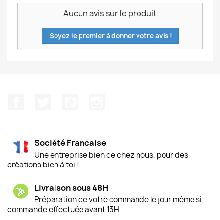
Aucun avis sur le produit
Soyez le premier à donner votre avis !
Facebook
Twitter
YouTube
Instagram
Société Francaise
Une entreprise bien de chez nous, pour des
créations bien à toi !
Livraison sous 48H
Préparation de votre commande le jour même si
commande effectuée avant 13H