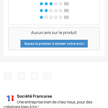
(0)
(0)
(0)
Aucun avis sur le produit
Soyez le premier à donner votre avis !
Facebook
Twitter
YouTube
Instagram
Société Francaise
Une entreprise bien de chez nous, pour des
créations bien à toi !