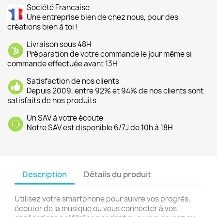
Société Francaise
Une entreprise bien de chez nous, pour des
créations bien à toi !
Livraison sous 48H
Préparation de votre commande le jour même si
commande effectuée avant 13H
Satisfaction de nos clients
Depuis 2009, entre 92% et 94% de nos clients sont
satisfaits de nos produits
Un SAV à votre écoute
Notre SAV est disponible 6/7J de 10h à 18H
Description
Détails du produit
Utilisez votre smartphone pour suivre vos progrès,
écouter de la musique ou vous connecter à vos