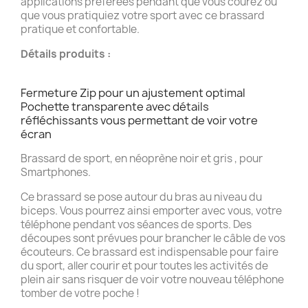
applications préférées pendant que vous courez ou
que vous pratiquiez votre sport avec ce brassard
pratique et confortable.
Détails produits :
Fermeture Zip pour un ajustement optimal
Pochette transparente avec détails
réfléchissants vous permettant de voir votre
écran
Brassard de sport, en néoprène noir et gris , pour
Smartphones.
Ce brassard se pose autour du bras au niveau du
biceps. Vous pourrez ainsi emporter avec vous, votre
téléphone pendant vos séances de sports. Des
découpes sont prévues pour brancher le câble de vos
écouteurs. Ce brassard est indispensable pour faire
du sport, aller courir et pour toutes les activités de
plein air sans risquer de voir votre nouveau téléphone
tomber de votre poche !