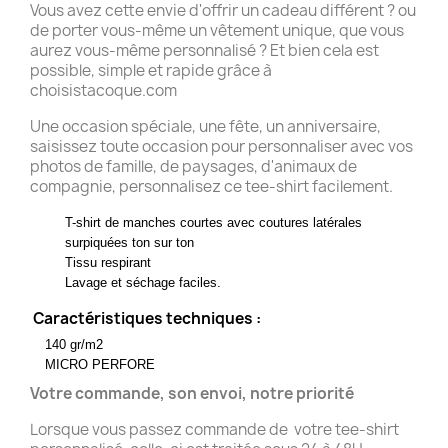
Vous avez cette envie d'offrir un cadeau différent ? ou
de porter vous-même un vêtement unique, que vous
aurez vous-même personnalisé ? Et bien cela est
possible, simple et rapide grâce à
choisistacoque.com
Une occasion spéciale, une fête, un anniversaire,
saisissez toute occasion pour personnaliser avec vos
photos de famille, de paysages, d'animaux de
compagnie, personnalisez ce tee-shirt facilement.
T-shirt de manches courtes avec coutures latérales
surpiquées ton sur ton
Tissu respirant
Lavage et séchage faciles.
Caractéristiques techniques :
140 gr/m2
MICRO PERFORE
Votre commande, son envoi, notre priorité
Lorsque vous passez commande de votre tee-shirt