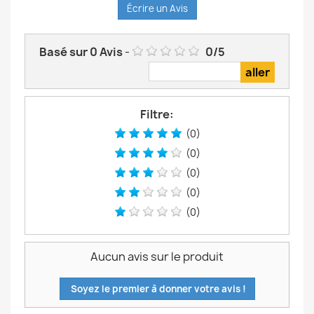
Écrire un Avis
Basé sur
0
Avis
-
0
/
5
Filtre:
(0)
(0)
(0)
(0)
(0)
Aucun avis sur le produit
Soyez le premier à donner votre avis !