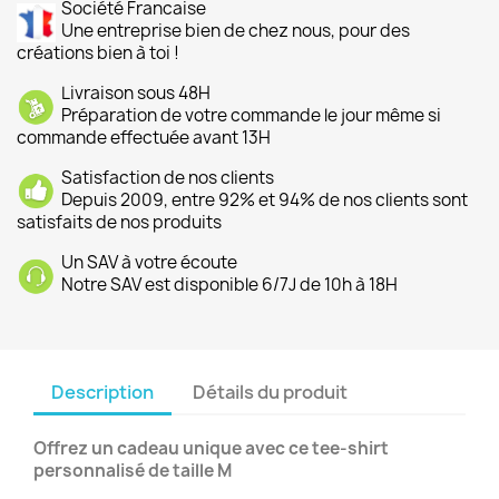
Société Francaise
Une entreprise bien de chez nous, pour des
créations bien à toi !
Livraison sous 48H
Préparation de votre commande le jour même si
commande effectuée avant 13H
Satisfaction de nos clients
Depuis 2009, entre 92% et 94% de nos clients sont
satisfaits de nos produits
Un SAV à votre écoute
Notre SAV est disponible 6/7J de 10h à 18H
Description
Détails du produit
Offrez un cadeau unique avec ce tee-shirt
personnalisé de taille M