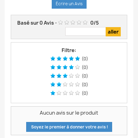
Écrire un Avis
Basé sur
0
Avis
-
0
/
5
Filtre:
(0)
(0)
(0)
(0)
(0)
Aucun avis sur le produit
Soyez le premier à donner votre avis !