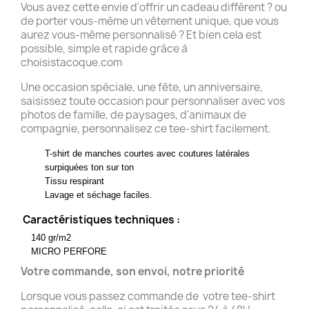
Vous avez cette envie d'offrir un cadeau différent ? ou
de porter vous-même un vêtement unique, que vous
aurez vous-même personnalisé ? Et bien cela est
possible, simple et rapide grâce à
choisistacoque.com
Une occasion spéciale, une fête, un anniversaire,
saisissez toute occasion pour personnaliser avec vos
photos de famille, de paysages, d'animaux de
compagnie, personnalisez ce tee-shirt facilement.
T-shirt de manches courtes avec coutures latérales
surpiquées ton sur ton
Tissu respirant
Lavage et séchage faciles.
Caractéristiques techniques :
140 gr/m2
MICRO PERFORE
Votre commande, son envoi, notre priorité
Lorsque vous passez commande de votre tee-shirt