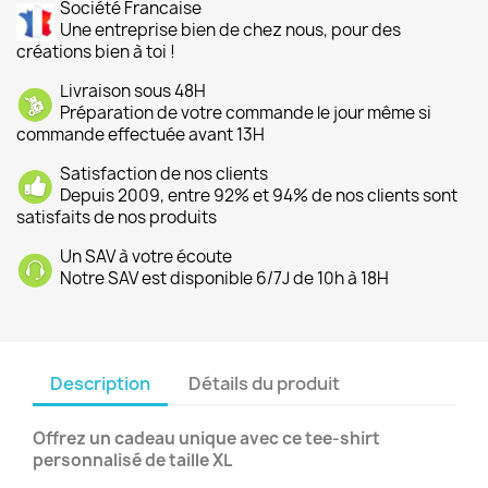
Société Francaise
Une entreprise bien de chez nous, pour des
créations bien à toi !
Livraison sous 48H
Préparation de votre commande le jour même si
commande effectuée avant 13H
Satisfaction de nos clients
Depuis 2009, entre 92% et 94% de nos clients sont
satisfaits de nos produits
Un SAV à votre écoute
Notre SAV est disponible 6/7J de 10h à 18H
Description
Détails du produit
Offrez un cadeau unique avec ce tee-shirt
personnalisé de taille XL