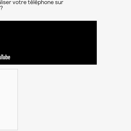
liser votre téléphone sur
 ?