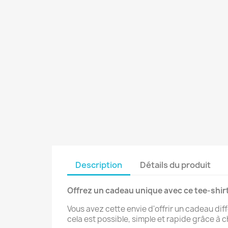
Description
Détails du produit
Offrez un cadeau unique avec ce tee-shir
Vous avez cette envie d'offrir un cadeau d
cela est possible, simple et rapide grâce à