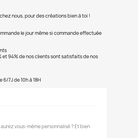
chez nous, pour des créations bien à toi !
commande le jour même si commande effectuée
ents
et 94% de nos clients sont satisfaits de nos
e 6/7J de 10h à 18H
s aurez vous-même personnalisé ? Et bien