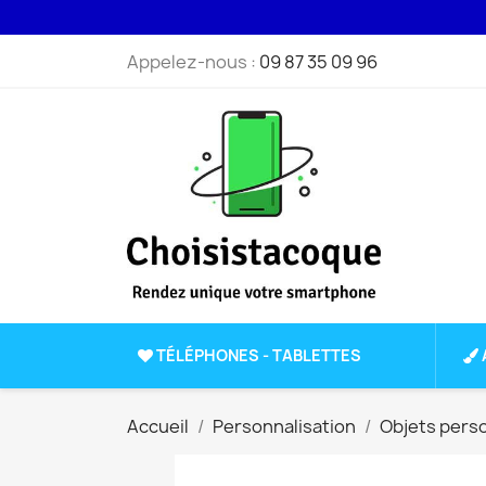
Appelez-nous :
09 87 35 09 96
TÉLÉPHONES - TABLETTES
Accueil
Personnalisation
Objets pers