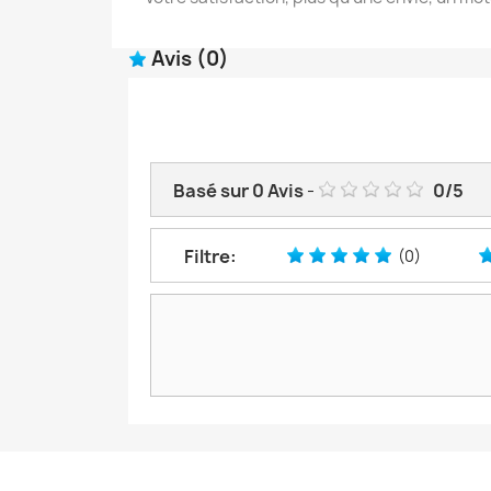
Avis
(0)
Basé sur
0
Avis
-
0
/
5
Filtre:
(0)