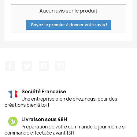
Aucun avis sur le produit
Soyez le premier à donner votre avis !
Facebook
Twitter
YouTube
Instagram
Société Francaise
Une entreprise bien de chez nous, pour des
créations bien à toi !
Livraison sous 48H
Préparation de votre commande le jour même si
commande effectuée avant 13H