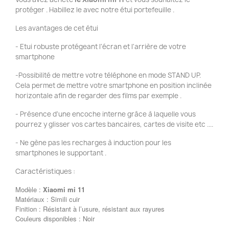
protéger . Habillez le avec notre étui portefeuille .
Les avantages de cet étui
- Etui robuste protégeant l'écran et l'arrière de votre
smartphone
-Possibilité de mettre votre téléphone en mode STAND UP.
Cela permet de mettre votre smartphone en position inclinée
horizontale afin de regarder des films par exemple .
- Présence d'une encoche interne grâce à laquelle vous
pourrez y glisser vos cartes bancaires, cartes de visite etc ....
- Ne gène pas les recharges à induction pour les
smartphones le supportant .
Caractéristiques :
Modèle :
Xiaomi mi 11
Matériaux : Simili cuir
Finition : Résistant à l’usure, résistant aux rayures
Couleurs disponibles : Noir