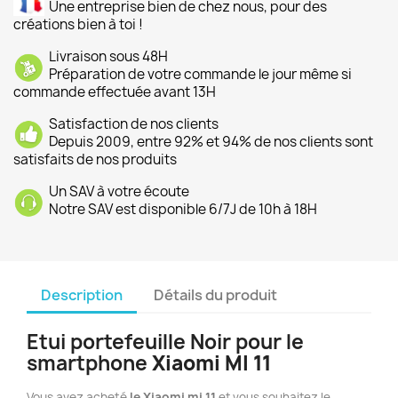
Une entreprise bien de chez nous, pour des
créations bien à toi !
Livraison sous 48H
Préparation de votre commande le jour même si
commande effectuée avant 13H
Satisfaction de nos clients
Depuis 2009, entre 92% et 94% de nos clients sont
satisfaits de nos produits
Un SAV à votre écoute
Notre SAV est disponible 6/7J de 10h à 18H
Description
Détails du produit
Etui portefeuille Noir pour le
smartphone
Xiaomi MI 11
Vous avez acheté
le Xiaomi mi 11
et vous souhaitez le