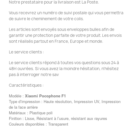
Notre prestataire pour la livraison est La Poste.
Vous recevrez un numéro de suivi postale qui vous permettra
de suivre le cheminement de votre colis.
Les articles sont envoyés sous enveloppes bulles afin de
garantir une protection parfaite de votre produit. Les envois
sont réalisés partout en France, Europe et monde.
Le service clients :
Le service clients répond à toutes vos questions sous 24 à
48H ouvrées. Si vous avez la moindre hésitation, n'hésitez
pas à interroger notre sav
Caractéristiques :
Modèle :
Xiaomi Pocophone F1
Type d’impression : Haute résolution, Impression UV, Impression
de la face arrière
Matériaux : Plastique poli
Finition : Lisse, Résistant à l’usure, résistant aux rayures
Couleurs disponibles : Transparent