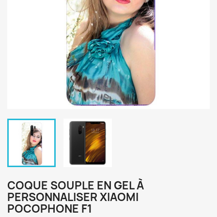
COQUE SOUPLE EN GEL À
PERSONNALISER XIAOMI
POCOPHONE F1