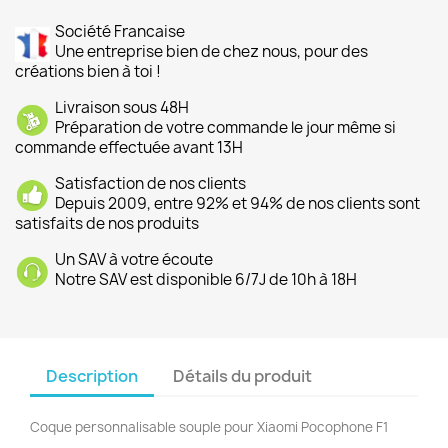
Société Francaise
Une entreprise bien de chez nous, pour des
créations bien à toi !
Livraison sous 48H
Préparation de votre commande le jour même si
commande effectuée avant 13H
Satisfaction de nos clients
Depuis 2009, entre 92% et 94% de nos clients sont
satisfaits de nos produits
Un SAV à votre écoute
Notre SAV est disponible 6/7J de 10h à 18H
Description
Détails du produit
Coque personnalisable souple pour Xiaomi Pocophone F1