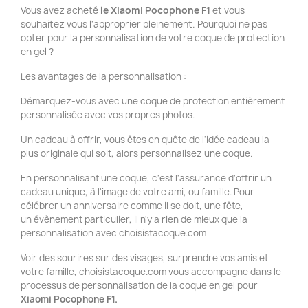
Vous avez acheté
le Xiaomi Pocophone F1
et vous
souhaitez vous l'approprier pleinement. Pourquoi ne pas
opter pour la personnalisation de votre coque de protection
en gel ?
Les avantages de la personnalisation :
Démarquez-vous avec une coque de protection entièrement
personnalisée avec vos propres photos.
Un cadeau à offrir, vous êtes en quête de l'idée cadeau la
plus originale qui soit, alors personnalisez une coque.
En personnalisant une coque, c'est l'assurance d'offrir un
cadeau unique, à l'image de votre ami, ou famille. Pour
célébrer un anniversaire comme il se doit, une fête,
un évènement particulier, il n'y a rien de mieux que la
personnalisation avec choisistacoque.com
Voir des sourires sur des visages, surprendre vos amis et
votre famille, choisistacoque.com vous accompagne dans le
processus de personnalisation de la coque en gel pour
Xiaomi Pocophone F1.