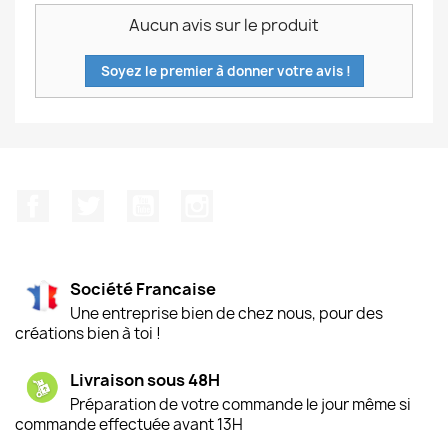
Aucun avis sur le produit
Soyez le premier à donner votre avis !
Facebook
Twitter
YouTube
Instagram
Société Francaise
Une entreprise bien de chez nous, pour des
créations bien à toi !
Livraison sous 48H
Préparation de votre commande le jour même si
commande effectuée avant 13H