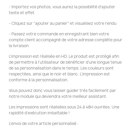
- Importez vos photos, vous aurez la possibilité d'ajouter
texte et effet
- Cliquez sur "ajouter au panier" et visualisez votre rendu
- Passez votre commande en enregistrant bien votre
compte client accompagné de votre adresse complète pour
la livraison
L'impression est réalisée en HD. Le produit est protégé afin
de permettre à l'utilisateur de bénéficier d'une longue tenue
de sa personnalisation dans le temps. Les couleurs sont
respectées, ainsi que le noir et blanc. L'impression est
conforme à la personnalisation.
Vous pouvez donc vous laisser guider très facilement par
notre module qui deviendra votre meilleur assistant.
Les impressions sont réalisées sous 24 à 48H ouvrées. Une
rapidité d'exécution imbattable !
L'envoi de votre article personnalisé :