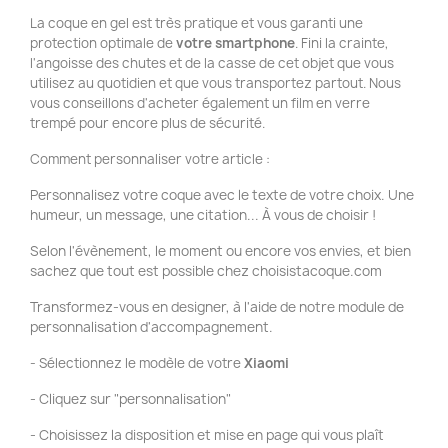
La coque en gel est très pratique et vous garanti une
protection optimale de
votre smartphone
. Fini la crainte,
l'angoisse des chutes et de la casse de cet objet que vous
utilisez au quotidien et que vous transportez partout. Nous
vous conseillons d'acheter également un film en verre
trempé pour encore plus de sécurité.
Comment personnaliser votre article :
Personnalisez votre coque avec le texte de votre choix. Une
humeur, un message, une citation... À vous de choisir !
Selon l'évènement, le moment ou encore vos envies, et bien
sachez que tout est possible chez choisistacoque.com
Transformez-vous en designer, à l'aide de notre module de
personnalisation d'accompagnement.
- Sélectionnez le modèle de votre
Xiaomi
- Cliquez sur "personnalisation"
- Choisissez la disposition et mise en page qui vous plaît