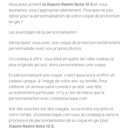
Vous avez acheté
le Xiaomi Redmi Note 10 S
et vous
souhaitez vous l'approprier pleinement. Pourquoi ne pas
opter pour la personnalisation de votre coque de protection
en gel ?
Les avantages de la personnalisation :
Démarquez-vous avec une coque de protection entièrement
personnalisée avec vos propres photos.
Un cadeau à offrir, vous êtes en quête de l'idée cadeau la
plus originale qui soit, alors personnalisez une coque.
En personnalisant une coque, c'est l'assurance d'offrir un
cadeau unique, à l'image de votre ami, ou famille. Pour
célébrer un anniversaire comme il se doit, une fête,
un évènement particulier, il n'y a rien de mieux que la
personnalisation avec choisistacoque.com
Voir des sourires sur des visages, surprendre vos amis et
votre famille, choisistacoque.com vous accompagne dans le
processus de personnalisation de la coque en gel pour
Xiaomi Redmi Note 10 S.