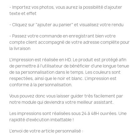
- Importez vos photos, vous aurez la possibilité d'ajouter
texte et effet
- Cliquez sur "ajouter au panier" et visualisez votre rendu
- Passez votre commande en enregistrant bien votre
compte client accompagné de votre adresse complète pour
la livraison
L'impression est réalisée en HD. Le produit est protégé afin
de permettre à l'utilisateur de bénéficier d'une longue tenue
de sa personnalisation dans le temps. Les couleurs sont
respectées, ainsi que le noir et blanc. L'impression est
conforme à la personnalisation.
Vous pouvez donc vous laisser guider très facilement par
notre module qui deviendra votre meilleur assistant.
Les impressions sont réalisées sous 24 à 48H ouvrées. Une
rapidité d'exécution imbattable !
L'envoi de votre article personnalisé :