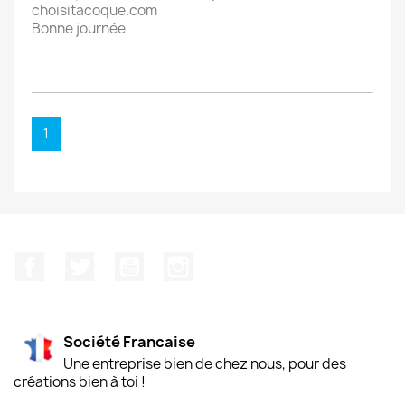
choisitacoque.com
Bonne journée
1
Facebook
Twitter
YouTube
Instagram
Société Francaise
Une entreprise bien de chez nous, pour des
créations bien à toi !