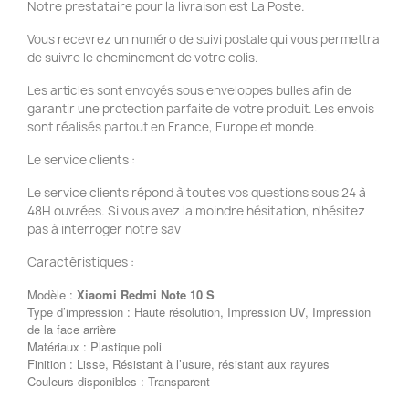
Notre prestataire pour la livraison est La Poste.
Vous recevrez un numéro de suivi postale qui vous permettra
de suivre le cheminement de votre colis.
Les articles sont envoyés sous enveloppes bulles afin de
garantir une protection parfaite de votre produit. Les envois
sont réalisés partout en France, Europe et monde.
Le service clients :
Le service clients répond à toutes vos questions sous 24 à
48H ouvrées. Si vous avez la moindre hésitation, n'hésitez
pas à interroger notre sav
Caractéristiques :
Modèle :
Xiaomi Redmi Note 10 S
Type d’impression : Haute résolution, Impression UV, Impression
de la face arrière
Matériaux : Plastique poli
Finition : Lisse, Résistant à l’usure, résistant aux rayures
Couleurs disponibles : Transparent