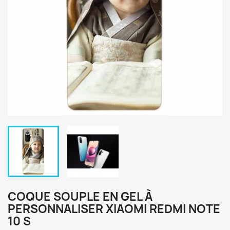
COQUE SOUPLE EN GEL À
PERSONNALISER XIAOMI REDMI NOTE
10 S