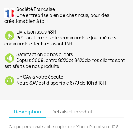
Société Francaise
Une entreprise bien de chez nous, pour des
créations bien à toi !
Livraison sous 48H
Préparation de votre commande le jour même si
commande effectuée avant 13H
Satisfaction de nos clients
Depuis 2009, entre 92% et 94% de nos clients sont
satisfaits de nos produits
Un SAV à votre écoute
Notre SAV est disponible 6/7J de 10h à 18H
Description
Détails du produit
Coque personnalisable souple pour Xiaomi Redmi Note 10 S