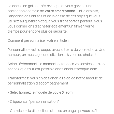
La coque en gel est très pratique et vous garanti une
protection optimale de
votre smartphone
. Fini la crainte,
l'angoisse des chutes et de la casse de cet objet que vous
utilisez au quotidien et que vous transportez partout. Nous
vous conseillons d'acheter également un film en verre
trempé pour encore plus de sécurité.
Comment personnaliser votre article :
Personnalisez votre coque avec le texte de votre choix. Une
humeur, un message, une citation... À vous de choisir !
Selon l'évènement, le moment ou encore vos envies, et bien
sachez que tout est possible chez choisistacoque.com
Transformez-vous en designer, à l'aide de notre module de
personnalisation d'accompagnement.
- Sélectionnez le modèle de votre
Xiaomi
- Cliquez sur "personnalisation"
- Choisissez la disposition et mise en page qui vous plaît