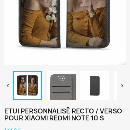


ETUI PERSONNALISÉ RECTO / VERSO
POUR XIAOMI REDMI NOTE 10 S