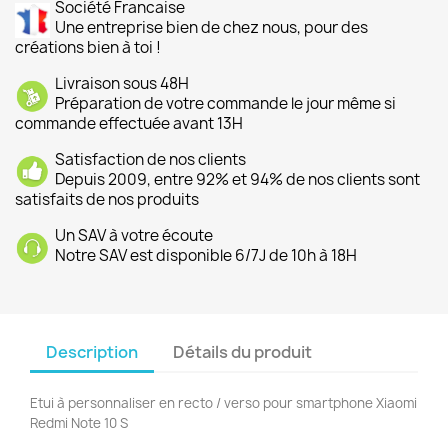
Société Francaise
Une entreprise bien de chez nous, pour des
créations bien à toi !
Livraison sous 48H
Préparation de votre commande le jour même si
commande effectuée avant 13H
Satisfaction de nos clients
Depuis 2009, entre 92% et 94% de nos clients sont
satisfaits de nos produits
Un SAV à votre écoute
Notre SAV est disponible 6/7J de 10h à 18H
Description
Détails du produit
Etui à personnaliser en recto / verso pour smartphone Xiaomi
Redmi Note 10 S