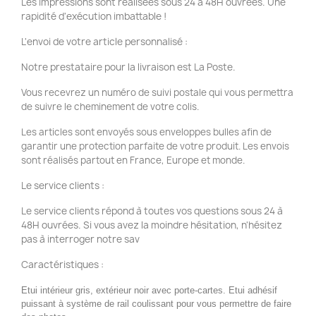
Les impressions sont réalisées sous 24 à 48H ouvrées. Une
rapidité d'exécution imbattable !
L'envoi de votre article personnalisé :
Notre prestataire pour la livraison est La Poste.
Vous recevrez un numéro de suivi postale qui vous permettra
de suivre le cheminement de votre colis.
Les articles sont envoyés sous enveloppes bulles afin de
garantir une protection parfaite de votre produit. Les envois
sont réalisés partout en France, Europe et monde.
Le service clients :
Le service clients répond à toutes vos questions sous 24 à
48H ouvrées. Si vous avez la moindre hésitation, n'hésitez
pas à interroger notre sav
Caractéristiques :
Etui intérieur gris, extérieur noir avec porte-cartes. Etui adhésif
puissant à système de rail coulissant pour vous permettre de faire