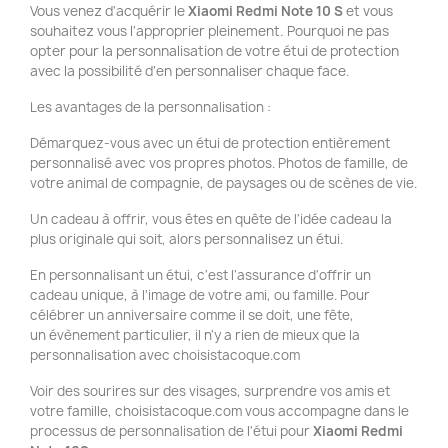
Vous venez d'acquérir le
Xiaomi Redmi Note 10 S
et vous
souhaitez vous l'approprier pleinement. Pourquoi ne pas
opter pour la personnalisation de votre étui de protection
avec la possibilité d'en personnaliser chaque face.
Les avantages de la personnalisation :
Démarquez-vous avec un étui de protection entièrement
personnalisé avec vos propres photos. Photos de famille, de
votre animal de compagnie, de paysages ou de scènes de vie.
Un cadeau à offrir, vous êtes en quête de l'idée cadeau la
plus originale qui soit, alors personnalisez un étui.
En personnalisant un étui, c'est l'assurance d'offrir un
cadeau unique, à l'image de votre ami, ou famille. Pour
célébrer un anniversaire comme il se doit, une fête,
un évènement particulier, il n'y a rien de mieux que la
personnalisation avec choisistacoque.com
Voir des sourires sur des visages, surprendre vos amis et
votre famille, choisistacoque.com vous accompagne dans le
processus de personnalisation de l'étui pour
Xiaomi Redmi