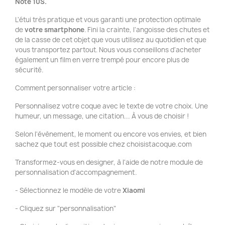
Note 10S.
L'étui très pratique et vous garanti une protection optimale
de
votre smartphone
. Fini la crainte, l'angoisse des chutes et
de la casse de cet objet que vous utilisez au quotidien et que
vous transportez partout. Nous vous conseillons d'acheter
également un film en verre trempé pour encore plus de
sécurité.
Comment personnaliser votre article :
Personnalisez votre coque avec le texte de votre choix. Une
humeur, un message, une citation... À vous de choisir !
Selon l'évènement, le moment ou encore vos envies, et bien
sachez que tout est possible chez choisistacoque.com
Transformez-vous en designer, à l'aide de notre module de
personnalisation d'accompagnement.
- Sélectionnez le modèle de votre
Xiaomi
- Cliquez sur "personnalisation"