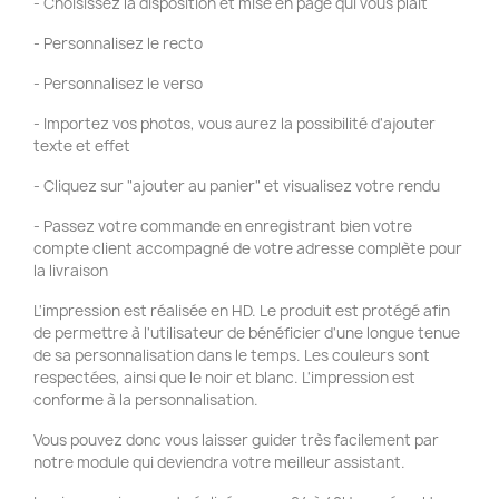
- Choisissez la disposition et mise en page qui vous plaît
- Personnalisez le recto
- Personnalisez le verso
- Importez vos photos, vous aurez la possibilité d'ajouter
texte et effet
- Cliquez sur "ajouter au panier" et visualisez votre rendu
- Passez votre commande en enregistrant bien votre
compte client accompagné de votre adresse complète pour
la livraison
L'impression est réalisée en HD. Le produit est protégé afin
de permettre à l'utilisateur de bénéficier d'une longue tenue
de sa personnalisation dans le temps. Les couleurs sont
respectées, ainsi que le noir et blanc. L'impression est
conforme à la personnalisation.
Vous pouvez donc vous laisser guider très facilement par
notre module qui deviendra votre meilleur assistant.