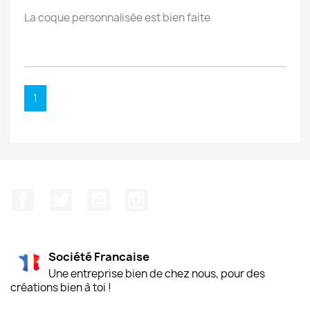
La coque personnalisée est bien faite
1
Facebook
Twitter
YouTube
Instagram
Société Francaise
Une entreprise bien de chez nous, pour des
créations bien à toi !