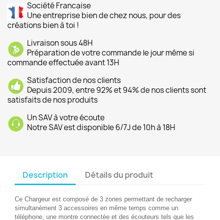
Société Francaise
Une entreprise bien de chez nous, pour des
créations bien à toi !
Livraison sous 48H
Préparation de votre commande le jour même si
commande effectuée avant 13H
Satisfaction de nos clients
Depuis 2009, entre 92% et 94% de nos clients sont
satisfaits de nos produits
Un SAV à votre écoute
Notre SAV est disponible 6/7J de 10h à 18H
Description
Détails du produit
Ce
Chargeur
est composé de 3 zones permettant de recharger
simultanément 3 accessoires en même temps comme un
téléphone, une montre connectée et des écouteurs tels que les