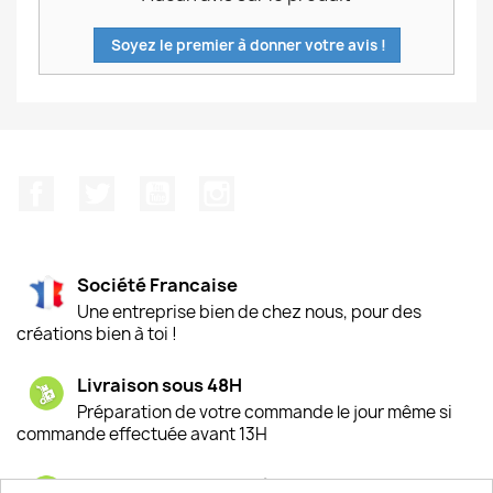
Soyez le premier à donner votre avis !
Facebook
Twitter
YouTube
Instagram
Société Francaise
Une entreprise bien de chez nous, pour des
créations bien à toi !
Livraison sous 48H
Préparation de votre commande le jour même si
commande effectuée avant 13H
Satisfaction de nos clients