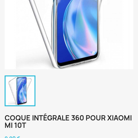
COQUE INTÉGRALE 360 POUR XIAOMI
MI 10T