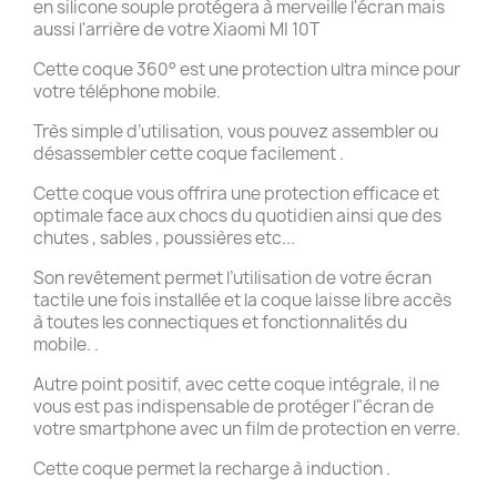
en silicone souple protégera à merveille l'écran mais
aussi l'arrière de votre Xiaomi MI 10T
Cette coque 360° est une protection ultra mince pour
votre téléphone mobile.
Très simple d’utilisation, vous pouvez assembler ou
désassembler cette coque facilement .
Cette coque vous offrira une protection efficace et
optimale face aux chocs du quotidien ainsi que des
chutes , sables , poussières etc...
Son revêtement permet l’utilisation de votre écran
tactile une fois installée et la coque laisse libre accès
à toutes les connectiques et fonctionnalités du
mobile. .
Autre point positif, avec cette coque intégrale, il ne
vous est pas indispensable de protéger l"écran de
votre smartphone avec un film de protection en verre.
Cette coque permet la recharge à induction .