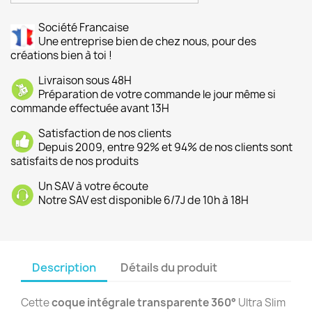
Société Francaise
Une entreprise bien de chez nous, pour des
créations bien à toi !
Livraison sous 48H
Préparation de votre commande le jour même si
commande effectuée avant 13H
Satisfaction de nos clients
Depuis 2009, entre 92% et 94% de nos clients sont
satisfaits de nos produits
Un SAV à votre écoute
Notre SAV est disponible 6/7J de 10h à 18H
Description
Détails du produit
Cette
coque intégrale transparente 360°
Ultra Slim