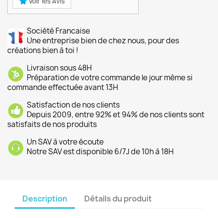
Voir les Avis
Société Francaise
Une entreprise bien de chez nous, pour des
créations bien à toi !
Livraison sous 48H
Préparation de votre commande le jour même si
commande effectuée avant 13H
Satisfaction de nos clients
Depuis 2009, entre 92% et 94% de nos clients sont
satisfaits de nos produits
Un SAV à votre écoute
Notre SAV est disponible 6/7J de 10h à 18H
Description
Détails du produit