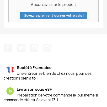
Aucun avis sur le produit
Soyez le premier à donner votre avis !
Facebook
Twitter
YouTube
Instagram
Société Francaise
Une entreprise bien de chez nous, pour des
créations bien à toi !
Livraison sous 48H
Préparation de votre commande le jour même si
commande effectuée avant 13H