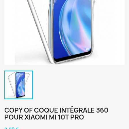
COPY OF COQUE INTÉGRALE 360
POUR XIAOMI MI 10T PRO