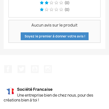
(0)
(0)
Aucun avis sur le produit
Soyez le premier à donner votre avis !
Facebook
Twitter
YouTube
Instagram
Société Francaise
Une entreprise bien de chez nous, pour des
créations bien à toi !