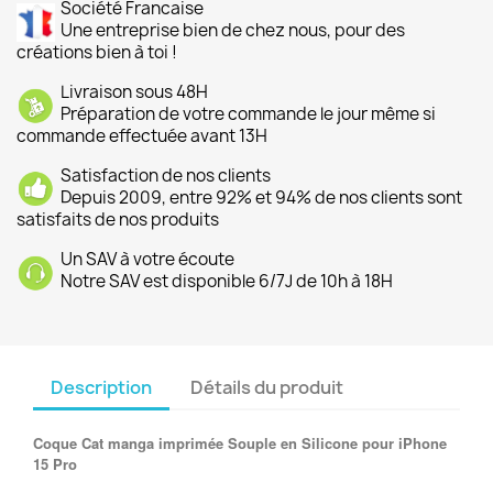
Société Francaise
Une entreprise bien de chez nous, pour des
créations bien à toi !
Livraison sous 48H
Préparation de votre commande le jour même si
commande effectuée avant 13H
Satisfaction de nos clients
Depuis 2009, entre 92% et 94% de nos clients sont
satisfaits de nos produits
Un SAV à votre écoute
Notre SAV est disponible 6/7J de 10h à 18H
Description
Détails du produit
Coque Cat manga imprimée Souple en Silicone pour iPhone
15 Pro