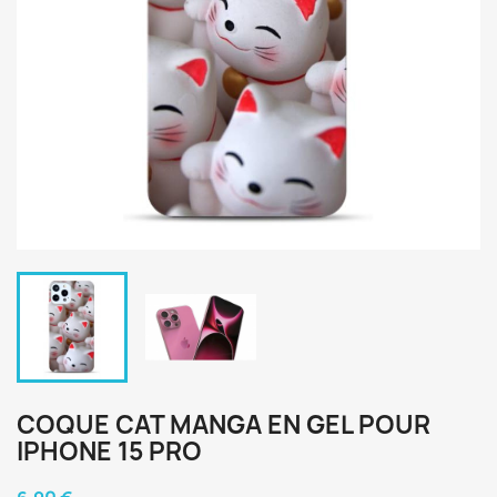
COQUE CAT MANGA EN GEL POUR
IPHONE 15 PRO