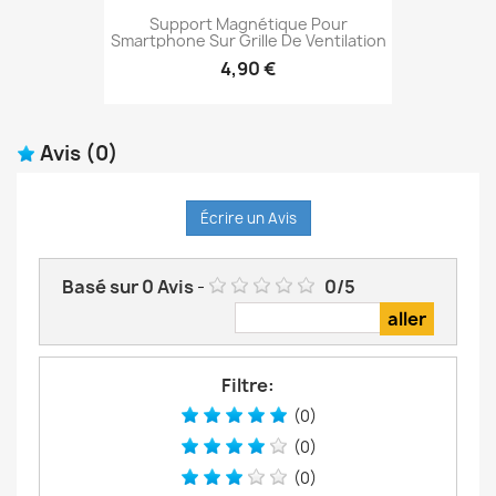
Support Magnétique Pour
Smartphone Sur Grille De Ventilation
4,90 €
Avis
(0)
Écrire un Avis
Basé sur
0
Avis
-
0
/
5
Filtre:
(0)
(0)
(0)