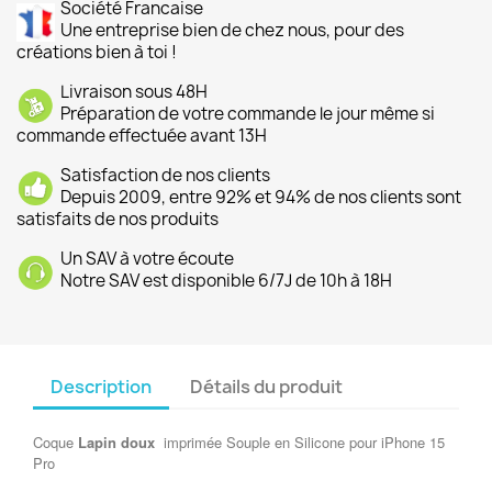
Société Francaise
Une entreprise bien de chez nous, pour des
créations bien à toi !
Livraison sous 48H
Préparation de votre commande le jour même si
commande effectuée avant 13H
Satisfaction de nos clients
Depuis 2009, entre 92% et 94% de nos clients sont
satisfaits de nos produits
Un SAV à votre écoute
Notre SAV est disponible 6/7J de 10h à 18H
Description
Détails du produit
Coque
Lapin doux
imprimée Souple en Silicone pour iPhone 15
Pro