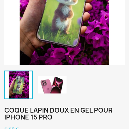
COQUE LAPIN DOUX EN GEL POUR
IPHONE 15 PRO