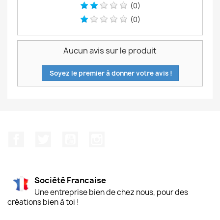
(0)
(0)
Aucun avis sur le produit
Soyez le premier à donner votre avis !
Facebook
Twitter
YouTube
Instagram
Société Francaise
Une entreprise bien de chez nous, pour des
créations bien à toi !