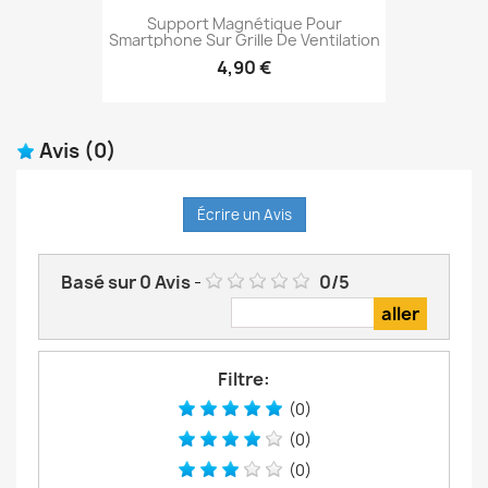
Support Magnétique Pour
Smartphone Sur Grille De Ventilation
4,90 €
Avis
(0)
Écrire un Avis
Basé sur
0
Avis
-
0
/
5
Filtre:
(0)
(0)
(0)