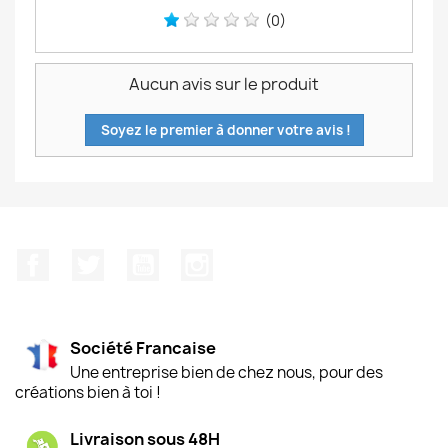
(0)
Aucun avis sur le produit
Soyez le premier à donner votre avis !
Facebook
Twitter
YouTube
Instagram
Société Francaise
Une entreprise bien de chez nous, pour des
créations bien à toi !
Livraison sous 48H