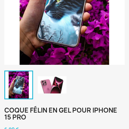
COQUE FÉLIN EN GEL POUR IPHONE
15 PRO