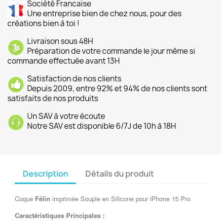
Société Francaise
Une entreprise bien de chez nous, pour des
créations bien à toi !
Livraison sous 48H
Préparation de votre commande le jour même si
commande effectuée avant 13H
Satisfaction de nos clients
Depuis 2009, entre 92% et 94% de nos clients sont
satisfaits de nos produits
Un SAV à votre écoute
Notre SAV est disponible 6/7J de 10h à 18H
Description
Détails du produit
Coque
Félin
imprimée Souple en Silicone pour iPhone 15 Pro
Caractéristiques Principales :