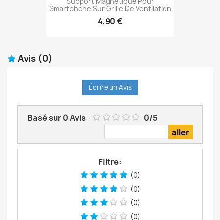
Support Magnétique Pour
Smartphone Sur Grille De Ventilation
4,90 €
Avis
(0)
Écrire un Avis
Basé sur
0
Avis
-
0
/
5
Filtre:
(0)
(0)
(0)
(0)