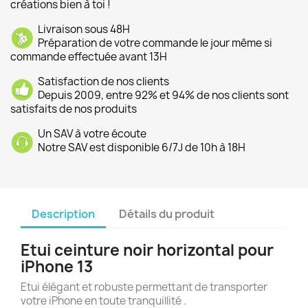
créations bien à toi !
Livraison sous 48H
Préparation de votre commande le jour même si
commande effectuée avant 13H
Satisfaction de nos clients
Depuis 2009, entre 92% et 94% de nos clients sont
satisfaits de nos produits
Un SAV à votre écoute
Notre SAV est disponible 6/7J de 10h à 18H
Description
Détails du produit
Etui ceinture noir horizontal pour
iPhone 13
Etui élégant et robuste permettant de transporter
votre iPhone en toute tranquillité .