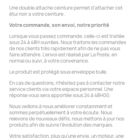
Une double attache ceinture permet d’attacher cet
étui noir a votre ceinture .
Votre commande, son envoi, notre priorité
Lorsque vous passez commande, celle-ci est traitée
sous 24 à 48H ouvrées. Nous traitons les commandes
de nos clients très rapidement afin de ne pas vous
faire attendre. L'envoi est réalisé par La Poste, en
normal ou suivi, à votre convenance.
Le produit est protégé sous enveloppe bulle.
En cas de questions, n'hésitez pas à contacter notre
service clients via votre espace personnel. Une
réponse vous sera apportée sous 24 à 48H00.
Nous veillons à nous améliorer constamment et
sommes perpétuellement à votre écoute. Nous
relevons de nouveaux défis, nous mettons à jour nos
produits afin de suivre l'évolution des marques.
Votre satisfaction, plus qu'une envie, un moteur, une