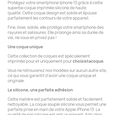
Protégez votre smartphone Iphone 13 grâce à cette
superbe coque imprimée silicone de haute
qualité. Cette coque design est solide et épouse
parfaitement les contours de votre appareil.
Fine, lisse, solide, elle protège votre smartphone des
rayures et salissures. Elle prolonge ainsi sa durée de
vie, ne vous en privez pas !
Une coque unique
Cette collection de coques est spécialement
imprimée pour et uniquement pour
choisistacoque.
Vous ne retrouverez nos modèles sur aucun autre site,
ce qui vous garantit d'avoir une coque unique et
originale.
Le silicone, une parfaite adhésion
Cette matière est parfaitement solide et facilement
nettoyable. La coque souple silicone vous permet une
parfaite prise en main de votre Apple iPhone 13. La
qualité de son silicone est anti jaunissant. Anti choc,