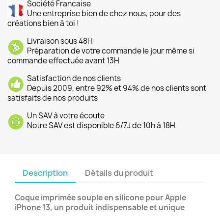
Société Francaise
Une entreprise bien de chez nous, pour des
créations bien à toi !
Livraison sous 48H
Préparation de votre commande le jour même si
commande effectuée avant 13H
Satisfaction de nos clients
Depuis 2009, entre 92% et 94% de nos clients sont
satisfaits de nos produits
Un SAV à votre écoute
Notre SAV est disponible 6/7J de 10h à 18H
Description
Détails du produit
Coque imprimée souple en silicone pour Apple
iPhone 13, un produit indispensable et unique