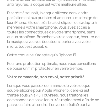
anti rayures, la coque est votre meilleure alliée.
Discrète à souhait, la coque silicone conviendra
parfaitement aux puristes et amoureux du design de
leur iPhone. Elle est très facile à clipser, et s'adapte à
merveille à votre smartphone. Vous avez accès à
toutes les connectiques de votre smartphone, sans
aucun problème. Brancher votre chargeur, écouter de
la musique avec vos écouteurs, parler avec votre
micro, tout est possible.
Cette coque ne s'adapte qu'a l'iphone 13.
Pour une protection optimale, nous vous conseillons
de poser un film protecteur en verre trempé.
Votre commande, son envoi, notre priorité
Lorsque vous passez commande de votre coque
souple silicone pour Apple iPhone 13, celle-ci est
traitée sous 24 à 48H ouvrées. Nous traitons les
commandes de nos clients très rapidement afin de ne
pas vous faire attendre. L'envoi est réalisé par La