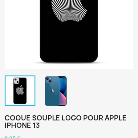
COQUE SOUPLE LOGO POUR APPLE
IPHONE 13