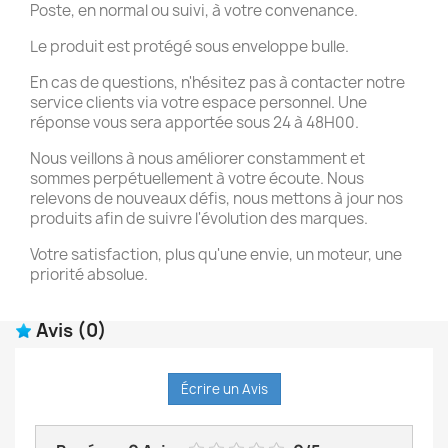
Poste, en normal ou suivi, à votre convenance.
Le produit est protégé sous enveloppe bulle.
En cas de questions, n'hésitez pas à contacter notre
service clients via votre espace personnel. Une
réponse vous sera apportée sous 24 à 48H00.
Nous veillons à nous améliorer constamment et
sommes perpétuellement à votre écoute. Nous
relevons de nouveaux défis, nous mettons à jour nos
produits afin de suivre l'évolution des marques.
Votre satisfaction, plus qu'une envie, un moteur, une
priorité absolue.
Avis
(0)
Écrire un Avis