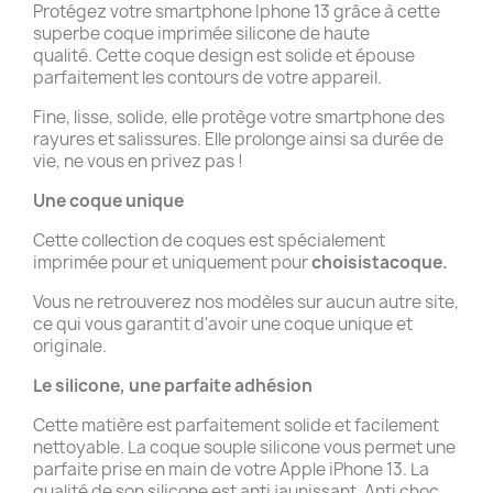
Protégez votre smartphone Iphone 13 grâce à cette
superbe coque imprimée silicone de haute
qualité. Cette coque design est solide et épouse
parfaitement les contours de votre appareil.
Fine, lisse, solide, elle protège votre smartphone des
rayures et salissures. Elle prolonge ainsi sa durée de
vie, ne vous en privez pas !
Une coque unique
Cette collection de coques est spécialement
imprimée pour et uniquement pour
choisistacoque.
Vous ne retrouverez nos modèles sur aucun autre site,
ce qui vous garantit d'avoir une coque unique et
originale.
Le silicone, une parfaite adhésion
Cette matière est parfaitement solide et facilement
nettoyable. La coque souple silicone vous permet une
parfaite prise en main de votre Apple iPhone 13. La
qualité de son silicone est anti jaunissant. Anti choc,