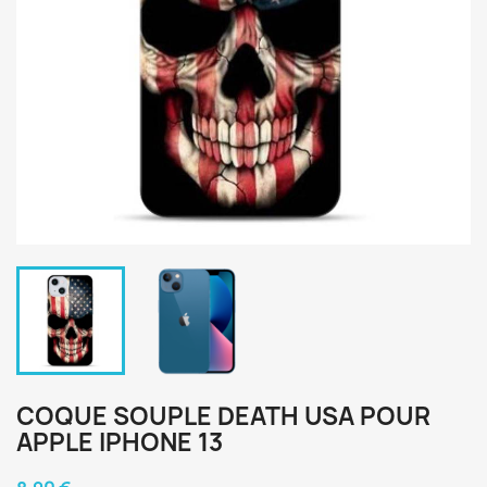
COQUE SOUPLE DEATH USA POUR
APPLE IPHONE 13