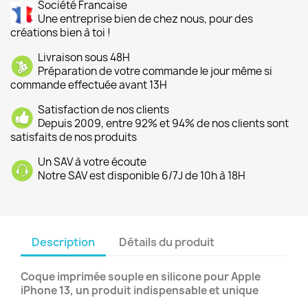
Société Francaise
Une entreprise bien de chez nous, pour des
créations bien à toi !
Livraison sous 48H
Préparation de votre commande le jour même si
commande effectuée avant 13H
Satisfaction de nos clients
Depuis 2009, entre 92% et 94% de nos clients sont
satisfaits de nos produits
Un SAV à votre écoute
Notre SAV est disponible 6/7J de 10h à 18H
Description
Détails du produit
Coque imprimée souple en silicone pour Apple
iPhone 13, un produit indispensable et unique