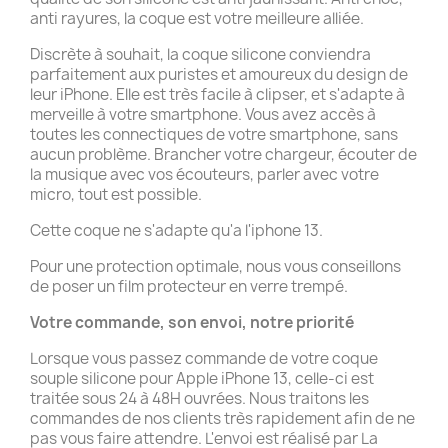
anti rayures, la coque est votre meilleure alliée.
Discrète à souhait, la coque silicone conviendra
parfaitement aux puristes et amoureux du design de
leur iPhone. Elle est très facile à clipser, et s'adapte à
merveille à votre smartphone. Vous avez accès à
toutes les connectiques de votre smartphone, sans
aucun problème. Brancher votre chargeur, écouter de
la musique avec vos écouteurs, parler avec votre
micro, tout est possible.
Cette coque ne s'adapte qu'a l'iphone 13.
Pour une protection optimale, nous vous conseillons
de poser un film protecteur en verre trempé.
Votre commande, son envoi, notre priorité
Lorsque vous passez commande de votre coque
souple silicone pour Apple iPhone 13, celle-ci est
traitée sous 24 à 48H ouvrées. Nous traitons les
commandes de nos clients très rapidement afin de ne
pas vous faire attendre. L'envoi est réalisé par La