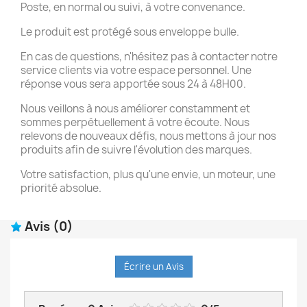
Poste, en normal ou suivi, à votre convenance.
Le produit est protégé sous enveloppe bulle.
En cas de questions, n'hésitez pas à contacter notre
service clients via votre espace personnel. Une
réponse vous sera apportée sous 24 à 48H00.
Nous veillons à nous améliorer constamment et
sommes perpétuellement à votre écoute. Nous
relevons de nouveaux défis, nous mettons à jour nos
produits afin de suivre l'évolution des marques.
Votre satisfaction, plus qu'une envie, un moteur, une
priorité absolue.
Avis
(0)
Écrire un Avis