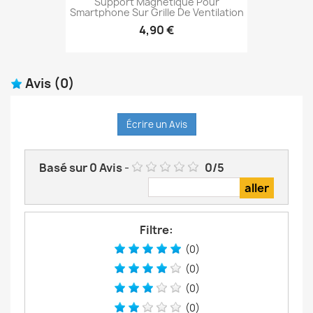
Support Magnétique Pour
Smartphone Sur Grille De Ventilation
4,90 €
Avis
(0)
Écrire un Avis
Basé sur
0
Avis
-
0
/
5
Filtre:
(0)
(0)
(0)
(0)