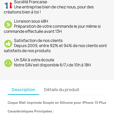
Société Francaise
Une entreprise bien de chez nous, pour des
créations bien à toi !
Livraison sous 48H
Préparation de votre commande le jour même si
commande effectuée avant 13H
Satisfaction de nos clients
Depuis 2009, entre 92% et 94% de nos clients sont
satisfaits de nos produits
Un SAV à votre écoute
Notre SAV est disponible 6/7J de 10h à 18H
Description
Détails du produit
Coque Wall imprimée Souple en Silicone pour iPhone 15 Plus
Caractéristiques Principales :