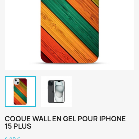
COQUE WALL EN GEL POUR IPHONE
15 PLUS