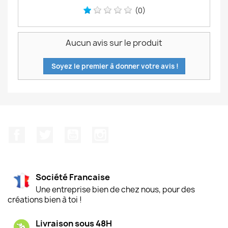
(0)
Aucun avis sur le produit
Soyez le premier à donner votre avis !
Facebook
Twitter
YouTube
Instagram
Société Francaise
Une entreprise bien de chez nous, pour des
créations bien à toi !
Livraison sous 48H