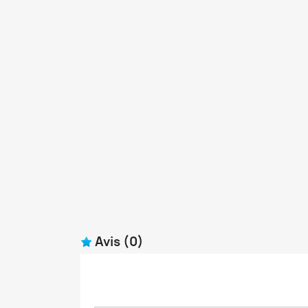
Avis
(0)