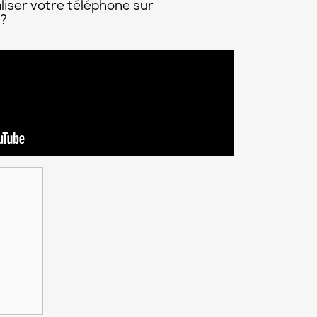
liser votre téléphone sur
 ?