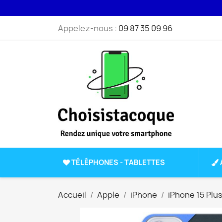
Appelez-nous :
09 87 35 09 96
TÉLÉPHONES - TABLETTES
Accueil
Apple
iPhone
iPhone 15 Plu