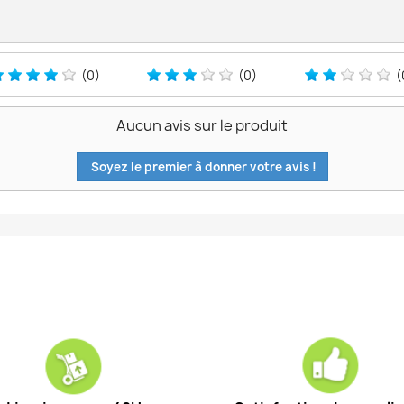
(0)
(0)
(
Aucun avis sur le produit
Soyez le premier à donner votre avis !