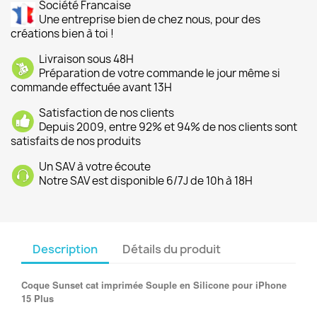
Société Francaise
Une entreprise bien de chez nous, pour des
créations bien à toi !
Livraison sous 48H
Préparation de votre commande le jour même si
commande effectuée avant 13H
Satisfaction de nos clients
Depuis 2009, entre 92% et 94% de nos clients sont
satisfaits de nos produits
Un SAV à votre écoute
Notre SAV est disponible 6/7J de 10h à 18H
Description
Détails du produit
Coque Sunset cat imprimée Souple en Silicone pour iPhone
15 Plus