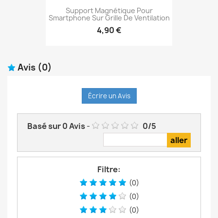
Support Magnétique Pour
Smartphone Sur Grille De Ventilation
4,90 €
Avis
(0)
Écrire un Avis
Basé sur
0
Avis
-
0
/
5
Filtre:
(0)
(0)
(0)