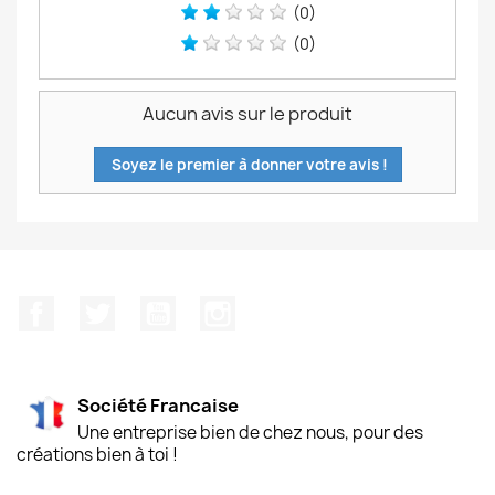
(0)
(0)
Aucun avis sur le produit
Soyez le premier à donner votre avis !
Facebook
Twitter
YouTube
Instagram
Société Francaise
Une entreprise bien de chez nous, pour des
créations bien à toi !