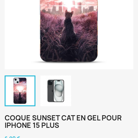
COQUE SUNSET CAT EN GEL POUR
IPHONE 15 PLUS