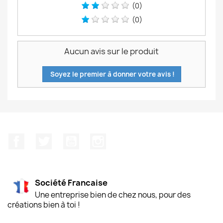
(0)
(0)
Aucun avis sur le produit
Soyez le premier à donner votre avis !
Facebook
Twitter
YouTube
Instagram
Société Francaise
Une entreprise bien de chez nous, pour des
créations bien à toi !