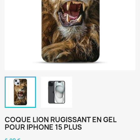
COQUE LION RUGISSANT EN GEL
POUR IPHONE 15 PLUS