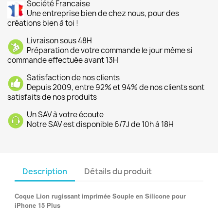
Société Francaise
Une entreprise bien de chez nous, pour des
créations bien à toi !
Livraison sous 48H
Préparation de votre commande le jour même si
commande effectuée avant 13H
Satisfaction de nos clients
Depuis 2009, entre 92% et 94% de nos clients sont
satisfaits de nos produits
Un SAV à votre écoute
Notre SAV est disponible 6/7J de 10h à 18H
Description
Détails du produit
Coque Lion rugissant imprimée Souple en Silicone pour
iPhone 15 Plus