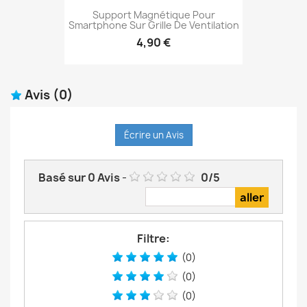
Support Magnétique Pour
Smartphone Sur Grille De Ventilation
4,90 €
Avis
(0)
Écrire un Avis
Basé sur
0
Avis
-
0
/
5
Filtre:
(0)
(0)
(0)