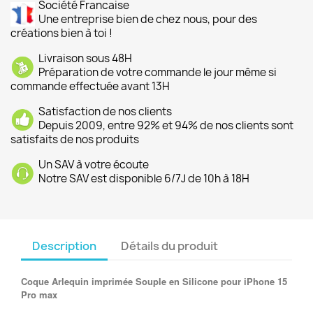
Société Francaise
Une entreprise bien de chez nous, pour des
créations bien à toi !
Livraison sous 48H
Préparation de votre commande le jour même si
commande effectuée avant 13H
Satisfaction de nos clients
Depuis 2009, entre 92% et 94% de nos clients sont
satisfaits de nos produits
Un SAV à votre écoute
Notre SAV est disponible 6/7J de 10h à 18H
Description
Détails du produit
Coque Arlequin imprimée Souple en Silicone pour iPhone 15
Pro max