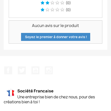
(0)
(0)
Aucun avis sur le produit
Soyez le premier à donner votre avis !
Facebook
Twitter
YouTube
Instagram
Société Francaise
Une entreprise bien de chez nous, pour des
créations bien à toi !