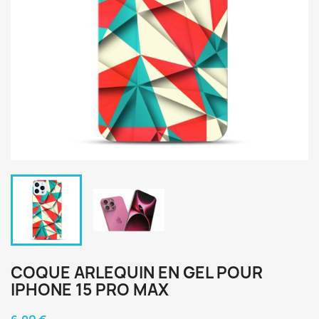
COQUE ARLEQUIN EN GEL POUR
IPHONE 15 PRO MAX