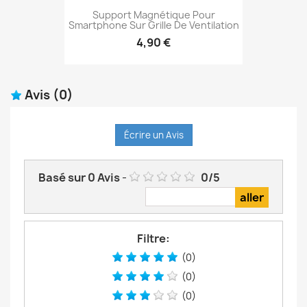
Support Magnétique Pour
Smartphone Sur Grille De Ventilation
4,90 €
Avis
(0)
Écrire un Avis
Basé sur
0
Avis
-
0
/
5
Filtre:
(0)
(0)
(0)