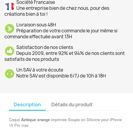
Société Francaise
Une entreprise bien de chez nous, pour des
créations bien à toi !
Livraison sous 48H
Préparation de votre commande le jour même si
commande effectuée avant 13H
Satisfaction de nos clients
Depuis 2009, entre 92% et 94% de nos clients sont
satisfaits de nos produits
Un SAV à votre écoute
Notre SAV est disponible 6/7J de 10h à 18H
Description
Détails du produit
Coque
Aztèque orange
imprimée Souple en Silicone pour iPhone
15 Pro max