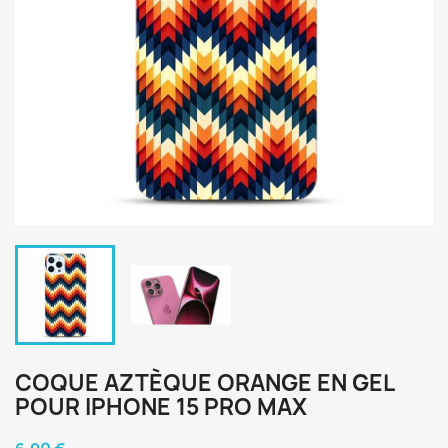
COQUE AZTÈQUE ORANGE EN GEL
POUR IPHONE 15 PRO MAX