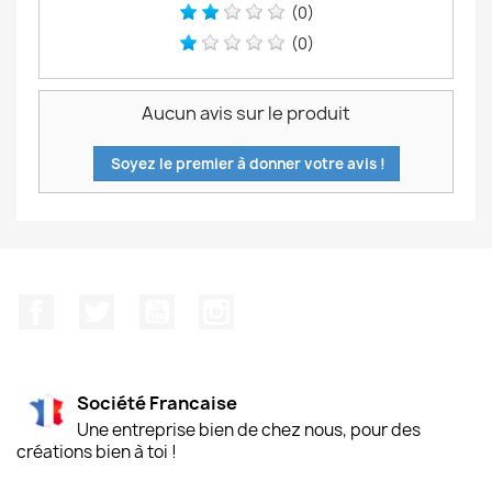
(0)
(0)
Aucun avis sur le produit
Soyez le premier à donner votre avis !
Facebook
Twitter
YouTube
Instagram
Société Francaise
Une entreprise bien de chez nous, pour des
créations bien à toi !