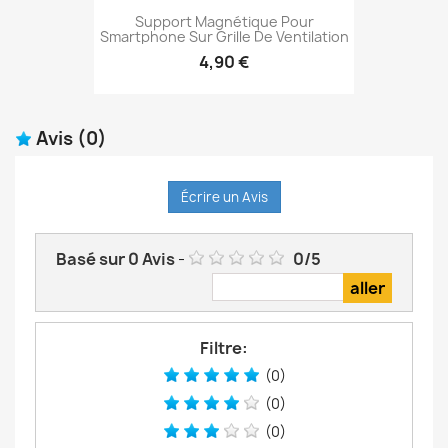
Support Magnétique Pour
Smartphone Sur Grille De Ventilation
4,90 €
Avis
(0)
Écrire un Avis
Basé sur
0
Avis
-
0
/
5
Filtre:
(0)
(0)
(0)