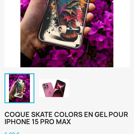
COQUE SKATE COLORS EN GEL POUR
IPHONE 15 PRO MAX