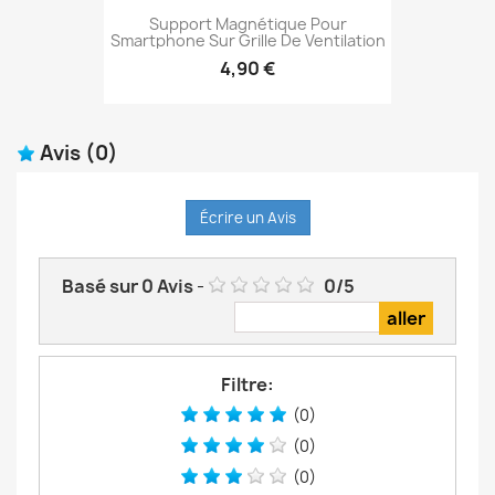
Support Magnétique Pour
Smartphone Sur Grille De Ventilation
4,90 €
Avis
(0)
Écrire un Avis
Basé sur
0
Avis
-
0
/
5
Filtre:
(0)
(0)
(0)