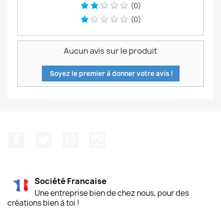
(0)
(0)
Aucun avis sur le produit
Soyez le premier à donner votre avis !
Facebook
Twitter
YouTube
Instagram
Société Francaise
Une entreprise bien de chez nous, pour des
créations bien à toi !