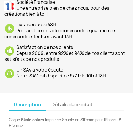
Société Francaise
Une entreprise bien de chez nous, pour des
créations bien à toi !
Livraison sous 48H
Préparation de votre commande le jour même si
commande effectuée avant 13H
Satisfaction de nos clients
Depuis 2009, entre 92% et 94% de nos clients sont
satisfaits de nos produits
Un SAV à votre écoute
Notre SAV est disponible 6/7J de 10h à 18H
Description
Détails du produit
Coque
Skate colors
imprimée Souple en Silicone pour iPhone 15
Pro max