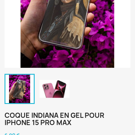
COQUE INDIANA EN GEL POUR
IPHONE 15 PRO MAX