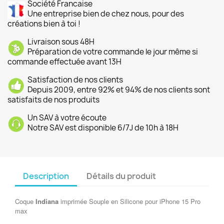
Société Francaise
Une entreprise bien de chez nous, pour des
créations bien à toi !
Livraison sous 48H
Préparation de votre commande le jour même si
commande effectuée avant 13H
Satisfaction de nos clients
Depuis 2009, entre 92% et 94% de nos clients sont
satisfaits de nos produits
Un SAV à votre écoute
Notre SAV est disponible 6/7J de 10h à 18H
Description
Détails du produit
Coque
Indiana
imprimée Souple en Silicone pour iPhone 15 Pro
max