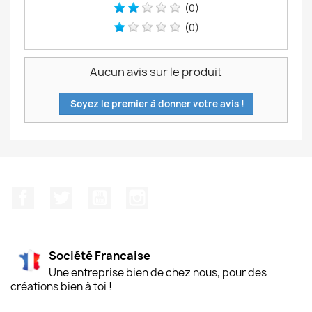
(0)
(0)
Aucun avis sur le produit
Soyez le premier à donner votre avis !
Facebook
Twitter
YouTube
Instagram
Société Francaise
Une entreprise bien de chez nous, pour des
créations bien à toi !