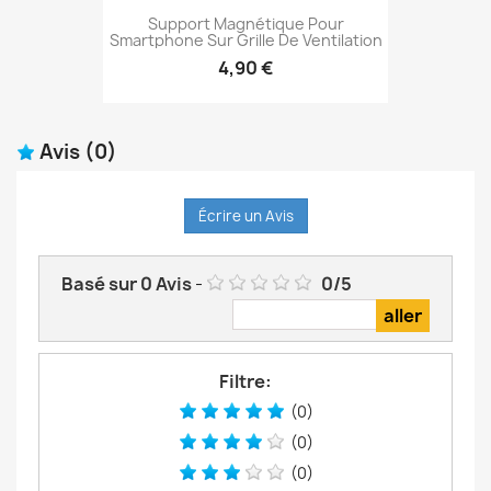
Support Magnétique Pour
Smartphone Sur Grille De Ventilation
4,90 €
Avis
(0)
Écrire un Avis
Basé sur
0
Avis
-
0
/
5
Filtre:
(0)
(0)
(0)