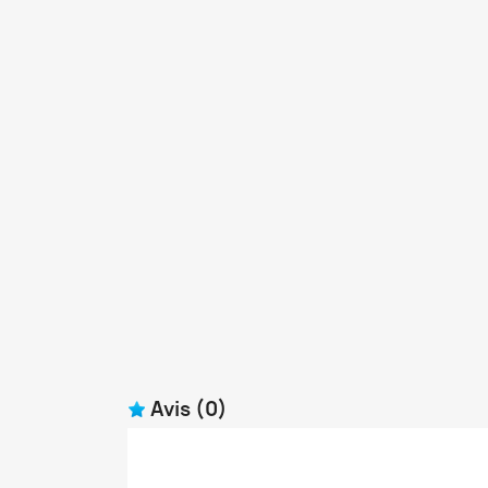
Avis
(0)