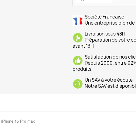
Société Francaise
Une entreprise bien de 
Livraison sous 48H
Préparation de votre 
avant 13H
Satisfaction de nos cli
Depuis 2009, entre 92% 
produits
Un SAV à votre écoute
Notre SAV est disponibl
r iPhone 15 Pro max