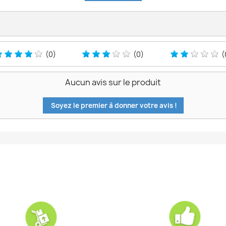
(0)
(0)
(
Aucun avis sur le produit
Soyez le premier à donner votre avis !