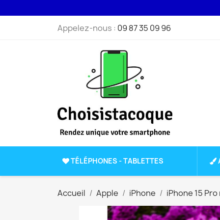
Appelez-nous :
09 87 35 09 96
TÉLÉPHONES - TABLETTES
Accueil
Apple
iPhone
iPhone 15 Pro