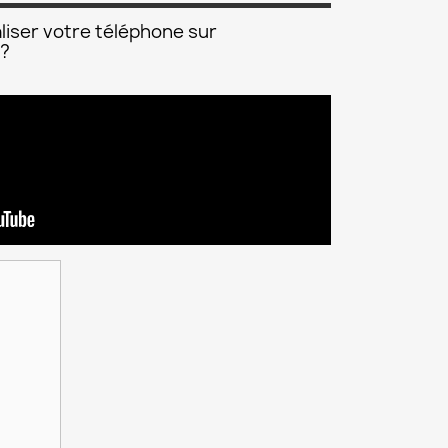
liser votre téléphone sur
 ?