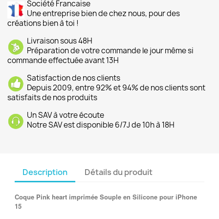
Société Francaise
Une entreprise bien de chez nous, pour des
créations bien à toi !
Livraison sous 48H
Préparation de votre commande le jour même si
commande effectuée avant 13H
Satisfaction de nos clients
Depuis 2009, entre 92% et 94% de nos clients sont
satisfaits de nos produits
Un SAV à votre écoute
Notre SAV est disponible 6/7J de 10h à 18H
Description
Détails du produit
Coque Pink heart imprimée Souple en Silicone pour iPhone
15