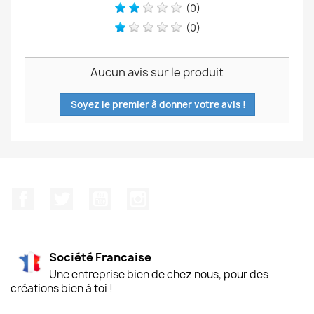
(0)
(0)
Aucun avis sur le produit
Soyez le premier à donner votre avis !
Facebook
Twitter
YouTube
Instagram
Société Francaise
Une entreprise bien de chez nous, pour des
créations bien à toi !