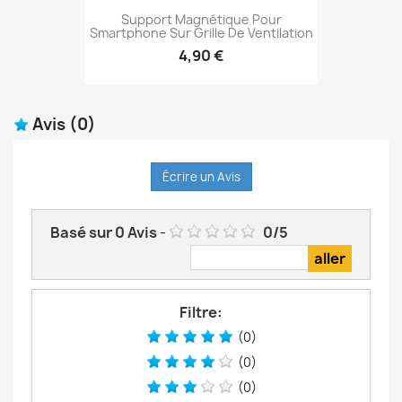
Support Magnétique Pour
Smartphone Sur Grille De Ventilation
4,90 €
Avis
(0)
Écrire un Avis
Basé sur
0
Avis
-
0
/
5
Filtre:
(0)
(0)
(0)