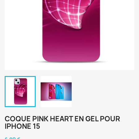
COQUE PINK HEART EN GEL POUR
IPHONE 15