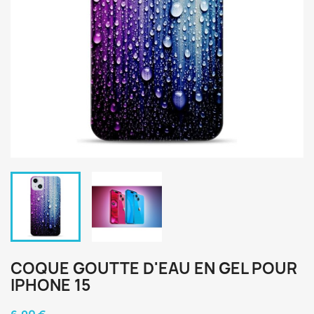
COQUE GOUTTE D'EAU EN GEL POUR
IPHONE 15