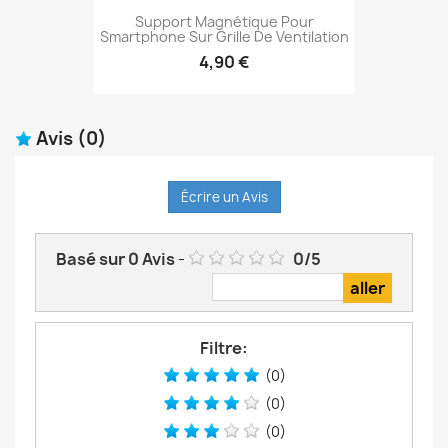
Support Magnétique Pour
Smartphone Sur Grille De Ventilation
4,90 €
Avis
(0)
Écrire un Avis
Basé sur
0
Avis
-
0
/
5
Filtre:
(0)
(0)
(0)