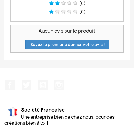
(0)
(0)
Aucun avis sur le produit
Soyez le premier à donner votre avis !
Facebook
Twitter
YouTube
Instagram
Société Francaise
Une entreprise bien de chez nous, pour des
créations bien à toi !