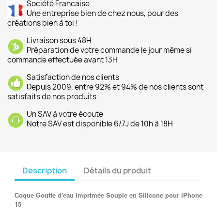
Société Francaise
Une entreprise bien de chez nous, pour des
créations bien à toi !
Livraison sous 48H
Préparation de votre commande le jour même si
commande effectuée avant 13H
Satisfaction de nos clients
Depuis 2009, entre 92% et 94% de nos clients sont
satisfaits de nos produits
Un SAV à votre écoute
Notre SAV est disponible 6/7J de 10h à 18H
Description
Détails du produit
Coque Goutte d'eau imprimée Souple en Silicone pour iPhone
15