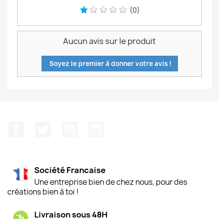
(0)
Aucun avis sur le produit
Soyez le premier à donner votre avis !
Facebook
Twitter
YouTube
Instagram
Société Francaise
Une entreprise bien de chez nous, pour des
créations bien à toi !
Livraison sous 48H