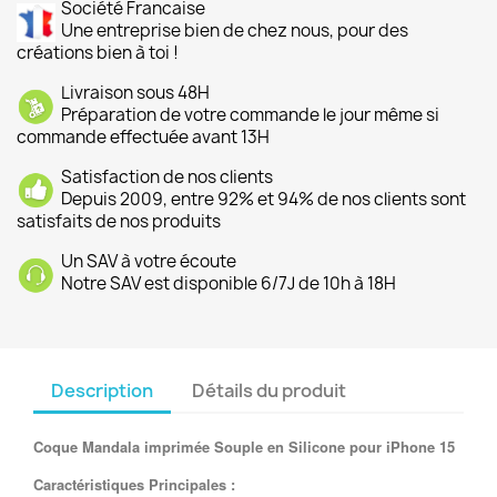
Société Francaise
Une entreprise bien de chez nous, pour des
créations bien à toi !
Livraison sous 48H
Préparation de votre commande le jour même si
commande effectuée avant 13H
Satisfaction de nos clients
Depuis 2009, entre 92% et 94% de nos clients sont
satisfaits de nos produits
Un SAV à votre écoute
Notre SAV est disponible 6/7J de 10h à 18H
Description
Détails du produit
Coque Mandala imprimée Souple en Silicone pour iPhone 15
Caractéristiques Principales :