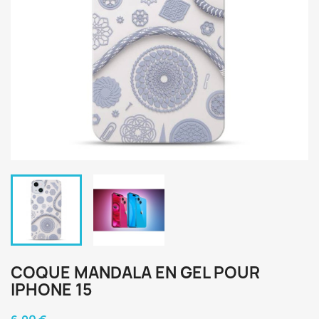
COQUE MANDALA EN GEL POUR
IPHONE 15