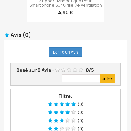
Support Magnétique Pour
Smartphone Sur Grille De Ventilation
4,90 €
Avis
(0)
Écrire un Avis
Basé sur
0
Avis
-
0
/
5
Filtre:
(0)
(0)
(0)
(0)