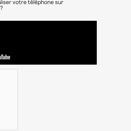
liser votre téléphone sur
 ?