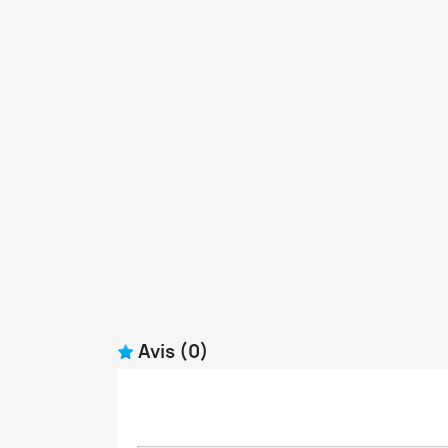
Avis
(0)