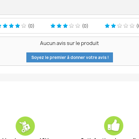
(0)
(0)
(
Aucun avis sur le produit
Soyez le premier à donner votre avis !