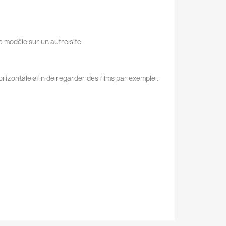
e modèle sur un autre site
rizontale afin de regarder des films par exemple .