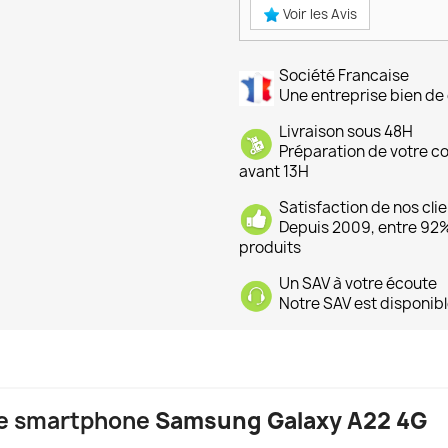
Voir les Avis
Société Francaise
Une entreprise bien de 
Livraison sous 48H
Préparation de votre 
avant 13H
Satisfaction de nos cli
Depuis 2009, entre 92% 
produits
Un SAV à votre écoute
Notre SAV est disponibl
 le smartphone
Samsung Galaxy A22 4G