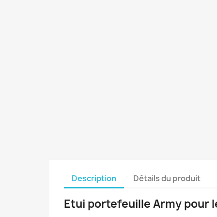
Description
Détails du produit
Etui portefeuille Army pour