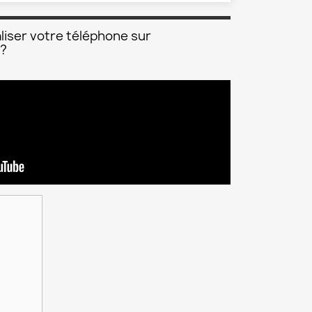
liser votre téléphone sur
 ?