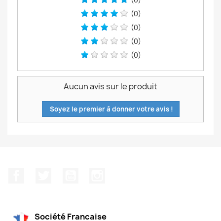
(0)
(0)
(0)
(0)
Aucun avis sur le produit
Soyez le premier à donner votre avis !
Facebook
Twitter
YouTube
Instagram
Société Francaise