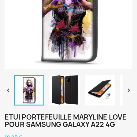


ETUI PORTEFEUILLE MARYLINE LOVE
POUR SAMSUNG GALAXY A22 4G