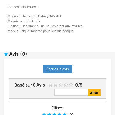
Caractéristiques :
Modèle :
Samsung Galaxy A22 4G
Matériaux : Simili cuir
Finition : Résistant à l’usure, résistant aux rayures
Modèle unique imprime pour Choisistacoque
Avis
(0)
Écrire un Avis
Basé sur
0
Avis
-
0
/
5
Filtre:
(0)