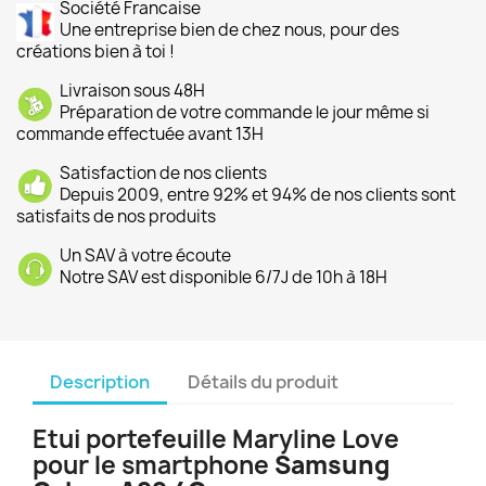
Société Francaise
Une entreprise bien de chez nous, pour des
créations bien à toi !
Livraison sous 48H
Préparation de votre commande le jour même si
commande effectuée avant 13H
Satisfaction de nos clients
Depuis 2009, entre 92% et 94% de nos clients sont
satisfaits de nos produits
Un SAV à votre écoute
Notre SAV est disponible 6/7J de 10h à 18H
Description
Détails du produit
Etui portefeuille Maryline Love
pour le smartphone
Samsung