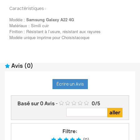
Caractéristiques :
Modèle :
Samsung Galaxy A22 4G
Matériaux : Simili cuir
Finition : Résistant à l’usure, résistant aux rayures
Modèle unique imprime pour Choisistacoque
Avis
(0)
Écrire un Avis
Basé sur
0
Avis
-
0
/
5
Filtre:
(0)