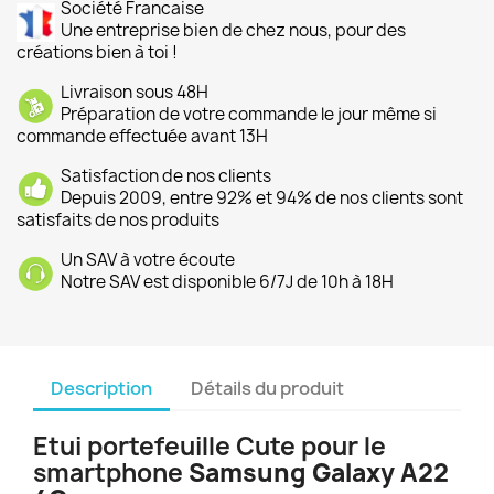
Société Francaise
Une entreprise bien de chez nous, pour des
créations bien à toi !
Livraison sous 48H
Préparation de votre commande le jour même si
commande effectuée avant 13H
Satisfaction de nos clients
Depuis 2009, entre 92% et 94% de nos clients sont
satisfaits de nos produits
Un SAV à votre écoute
Notre SAV est disponible 6/7J de 10h à 18H
Description
Détails du produit
Etui portefeuille Cute pour le
smartphone
Samsung Galaxy A22