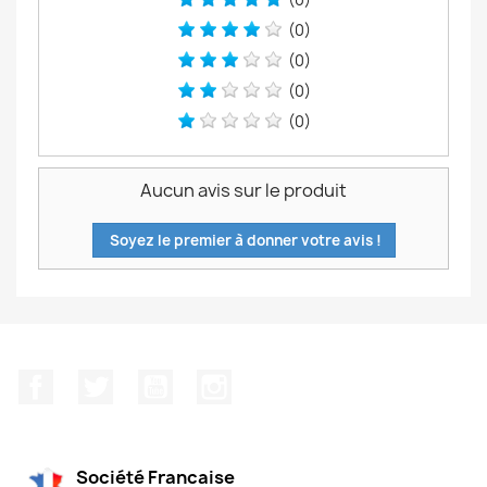
(0)
(0)
(0)
(0)
Aucun avis sur le produit
Soyez le premier à donner votre avis !
Facebook
Twitter
YouTube
Instagram
Société Francaise