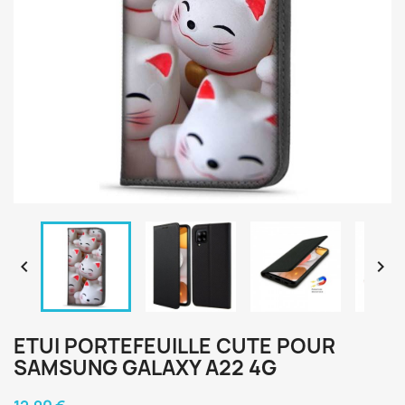


ETUI PORTEFEUILLE CUTE POUR
SAMSUNG GALAXY A22 4G