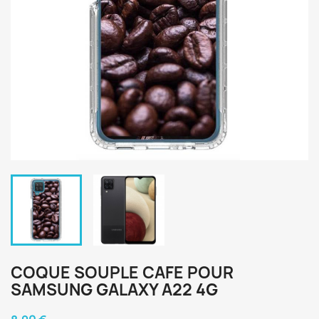
COQUE SOUPLE CAFE POUR
SAMSUNG GALAXY A22 4G