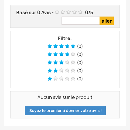
Basé sur
0
Avis
-
0
/
5
Filtre:
(0)
(0)
(0)
(0)
(0)
Aucun avis sur le produit
Soyez le premier à donner votre avis !