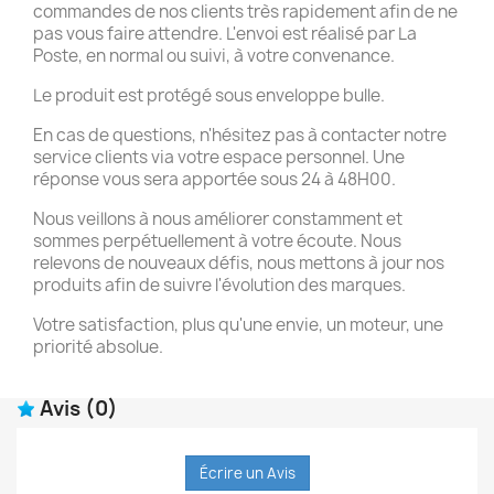
commandes de nos clients très rapidement afin de ne
pas vous faire attendre. L'envoi est réalisé par La
Poste, en normal ou suivi, à votre convenance.
Le produit est protégé sous enveloppe bulle.
En cas de questions, n'hésitez pas à contacter notre
service clients via votre espace personnel. Une
réponse vous sera apportée sous 24 à 48H00.
Nous veillons à nous améliorer constamment et
sommes perpétuellement à votre écoute. Nous
relevons de nouveaux défis, nous mettons à jour nos
produits afin de suivre l'évolution des marques.
Votre satisfaction, plus qu'une envie, un moteur, une
priorité absolue.
Avis
(0)
Écrire un Avis