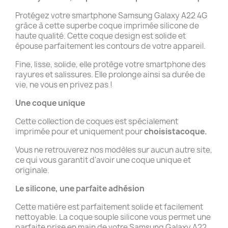
Protégez votre smartphone Samsung Galaxy A22 4G
grâce à cette superbe coque imprimée silicone de
haute qualité. Cette coque design est solide et
épouse parfaitement les contours de votre appareil.
Fine, lisse, solide, elle protège votre smartphone des
rayures et salissures. Elle prolonge ainsi sa durée de
vie, ne vous en privez pas !
Une coque unique
Cette collection de coques est spécialement
imprimée pour et uniquement pour
choisistacoque.
Vous ne retrouverez nos modèles sur aucun autre site,
ce qui vous garantit d'avoir une coque unique et
originale.
Le silicone, une parfaite adhésion
Cette matière est parfaitement solide et facilement
nettoyable. La coque souple silicone vous permet une
parfaite prise en main de votre Samsung Galaxy A22