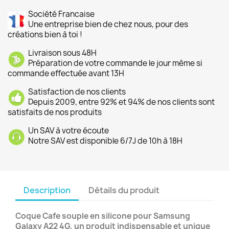
Société Francaise
Une entreprise bien de chez nous, pour des
créations bien à toi !
Livraison sous 48H
Préparation de votre commande le jour même si
commande effectuée avant 13H
Satisfaction de nos clients
Depuis 2009, entre 92% et 94% de nos clients sont
satisfaits de nos produits
Un SAV à votre écoute
Notre SAV est disponible 6/7J de 10h à 18H
Description
Détails du produit
Coque Cafe souple en silicone pour Samsung
Galaxy A22 4G, un produit indispensable et unique