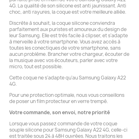
4G. La qualité de son silicone est anti jaunissant. Anti
choc, anti rayures, la coque est votre meilleure alliée.
Discrète à souhait, la coque silicone conviendra
parfaitement aux puristes et amoureux du design de
leur Samsung. Elle est très facile à clipser, et s'adapte
à merveille à votre smartphone. Vous avez accès à
toutes les conectiques de votre smartphone, sans
aucun problème. Brancher votre chargeur, écouter de
la musique avec vos écouteurs, parler avec votre
micro, tout est possible.
Cette coque ne s'adapte qu'au Samsung Galaxy A22
4G.
Pour une protection optimale, nous vous conseillons
de poser un film protecteur en verre trempé.
Votre commande, son envoi, notre priorité
Lorsque vous passez commande de votre coque
souple silicone pour Samsung Galaxy A22 4G, celle-ci
est traitée sous 24 à 48H ouvrées. Nous traitons les