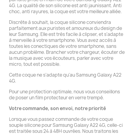
4G. La qualité de son silicone est anti jaunissant. Anti
choc, anti rayures, la coque est votre meilleure alliée.
Discrète à souhait, la coque silicone conviendra
parfaitement aux puristes et amoureux du design de
leur Samsung. Elle est très facile à clipser, et s'adapte
à merveille à votre smartphone. Vous avez accès à
toutes les conectiques de votre smartphone, sans
aucun problème. Brancher votre chargeur, écouter de
la musique avec vos écouteurs, parler avec votre
micro, tout est possible.
Cette coque ne s'adapte qu'au Samsung Galaxy A22
4G.
Pour une protection optimale, nous vous conseillons
de poser un film protecteur en verre trempé.
Votre commande, son envoi, notre priorité
Lorsque vous passez commande de votre coque
souple silicone pour Samsung Galaxy A22 4G, celle-ci
est traitée sous 24 à 48H ouvrées. Nous traitons les