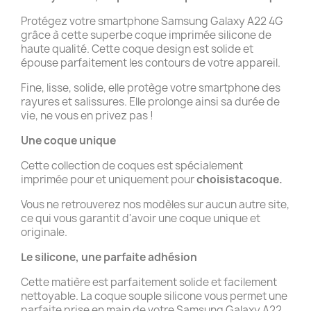
Protégez votre smartphone Samsung Galaxy A22 4G
grâce à cette superbe coque imprimée silicone de
haute qualité. Cette coque design est solide et
épouse parfaitement les contours de votre appareil.
Fine, lisse, solide, elle protège votre smartphone des
rayures et salissures. Elle prolonge ainsi sa durée de
vie, ne vous en privez pas !
Une coque unique
Cette collection de coques est spécialement
imprimée pour et uniquement pour
choisistacoque.
Vous ne retrouverez nos modèles sur aucun autre site,
ce qui vous garantit d'avoir une coque unique et
originale.
Le silicone, une parfaite adhésion
Cette matière est parfaitement solide et facilement
nettoyable. La coque souple silicone vous permet une
parfaite prise en main de votre Samsung Galaxy A22