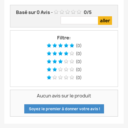
Basé sur
0
Avis
-
0
/
5
Filtre:
(0)
(0)
(0)
(0)
(0)
Aucun avis sur le produit
Soyez le premier à donner votre avis !