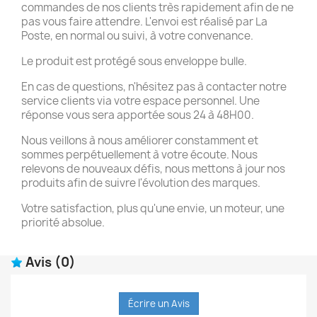
commandes de nos clients très rapidement afin de ne
pas vous faire attendre. L'envoi est réalisé par La
Poste, en normal ou suivi, à votre convenance.
Le produit est protégé sous enveloppe bulle.
En cas de questions, n'hésitez pas à contacter notre
service clients via votre espace personnel. Une
réponse vous sera apportée sous 24 à 48H00.
Nous veillons à nous améliorer constamment et
sommes perpétuellement à votre écoute. Nous
relevons de nouveaux défis, nous mettons à jour nos
produits afin de suivre l'évolution des marques.
Votre satisfaction, plus qu'une envie, un moteur, une
priorité absolue.
Avis
(0)
Écrire un Avis