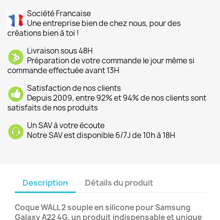
Société Francaise
Une entreprise bien de chez nous, pour des
créations bien à toi !
Livraison sous 48H
Préparation de votre commande le jour même si
commande effectuée avant 13H
Satisfaction de nos clients
Depuis 2009, entre 92% et 94% de nos clients sont
satisfaits de nos produits
Un SAV à votre écoute
Notre SAV est disponible 6/7J de 10h à 18H
Description
Détails du produit
Coque WALL 2 souple en silicone pour Samsung
Galaxy A22 4G, un produit indispensable et unique