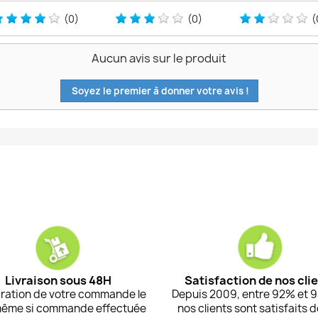
(0)
(0)
(
Aucun avis sur le produit
Soyez le premier à donner votre avis !
Livraison sous 48H
Satisfaction de nos cli
ration de votre commande le
Depuis 2009, entre 92% et 
même si commande effectuée
nos clients sont satisfaits 