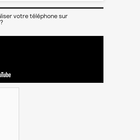
liser votre téléphone sur
 ?