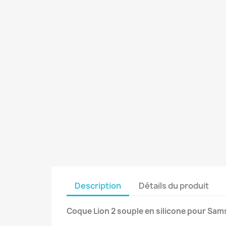
Description
Détails du produit
Coque Lion 2 souple en silicone pour Sam