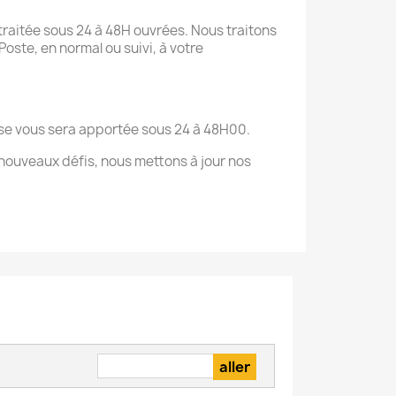
raitée sous 24 à 48H ouvrées. Nous traitons
oste, en normal ou suivi, à votre
onse vous sera apportée sous 24 à 48H00.
nouveaux défis, nous mettons à jour nos