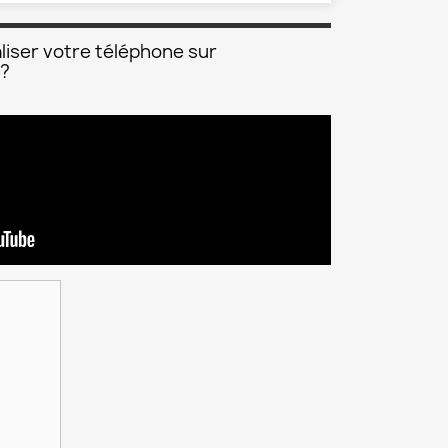
liser votre téléphone sur
 ?