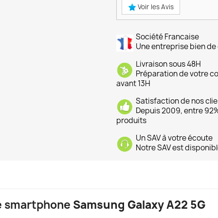
Voir les Avis
Société Francaise
Une entreprise bien de 
Livraison sous 48H
Préparation de votre 
avant 13H
Satisfaction de nos cli
Depuis 2009, entre 92% 
produits
Un SAV à votre écoute
Notre SAV est disponibl
 le smartphone
Samsung Galaxy A22 5G