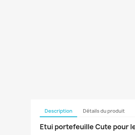
Description
Détails du produit
Etui portefeuille Cute pour