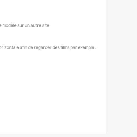
e modèle sur un autre site
rizontale afin de regarder des films par exemple .