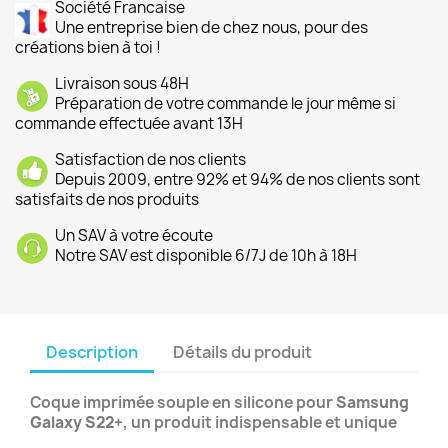
Société Francaise
Une entreprise bien de chez nous, pour des
créations bien à toi !
Livraison sous 48H
Préparation de votre commande le jour même si
commande effectuée avant 13H
Satisfaction de nos clients
Depuis 2009, entre 92% et 94% de nos clients sont
satisfaits de nos produits
Un SAV à votre écoute
Notre SAV est disponible 6/7J de 10h à 18H
Description
Détails du produit
Coque imprimée souple en silicone pour
Samsung
Galaxy S22+
, un produit indispensable et unique