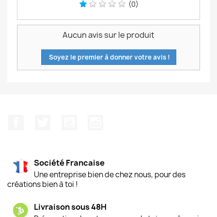
(0)
Aucun avis sur le produit
Soyez le premier à donner votre avis !
Facebook
Twitter
YouTube
Instagram
Société Francaise
Une entreprise bien de chez nous, pour des
créations bien à toi !
Livraison sous 48H