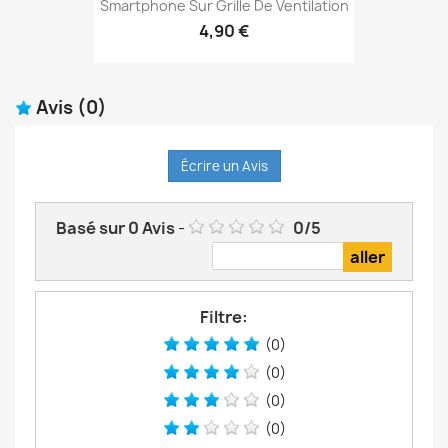
Smartphone Sur Grille De Ventilation
4,90 €
Avis
(0)
Écrire un Avis
Basé sur
0
Avis
-
0
/
5
Filtre:
(0)
(0)
(0)
(0)