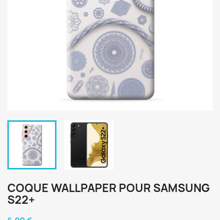
COQUE WALLPAPER POUR SAMSUNG
S22+