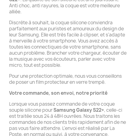
Anti choc, anti rayures, la coque est votre meilleure
alliée.
Discrète à souhait, la coque silicone conviendra
parfaitement aux puristes et amoureux du design de
leur Samsung. Elle est très facile à clipser, et s'adapte
à merveille à votre smartphone. Vous avez accès à
toutes les connectiques de votre smartphone, sans
aucun problème. Brancher votre chargeur, écouter de
la musique avec vos écouteurs, parler avec votre
micro, tout est possible.
Pour une protection optimale, nous vous conseillons
de poser un film protecteur en verre trempé.
Votre commande, son envoi, notre priorité
Lorsque vous passez commande de votre coque
souple silicone pour
Samsung Galaxy S22+
, celle-ci
est traitée sous 24 à 48H ouvrées. Nous traitons les
commandes de nos clients très rapidement afin de ne
pas vous faire attendre. L'envoi est réalisé par La
Poste, en normal ou suivi, à votre convenance.