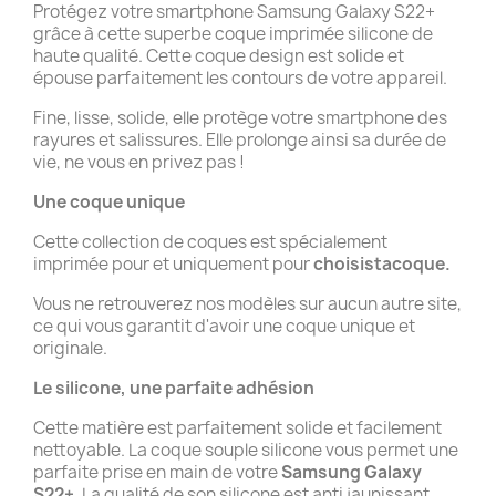
Protégez votre smartphone Samsung Galaxy S22+
grâce à cette superbe coque imprimée silicone de
haute qualité. Cette coque design est solide et
épouse parfaitement les contours de votre appareil.
Fine, lisse, solide, elle protège votre smartphone des
rayures et salissures. Elle prolonge ainsi sa durée de
vie, ne vous en privez pas !
Une coque unique
Cette collection de coques est spécialement
imprimée pour et uniquement pour
choisistacoque.
Vous ne retrouverez nos modèles sur aucun autre site,
ce qui vous garantit d'avoir une coque unique et
originale.
Le silicone, une parfaite adhésion
Cette matière est parfaitement solide et facilement
nettoyable. La coque souple silicone vous permet une
parfaite prise en main de votre
Samsung Galaxy
S22+
. La qualité de son silicone est anti jaunissant.