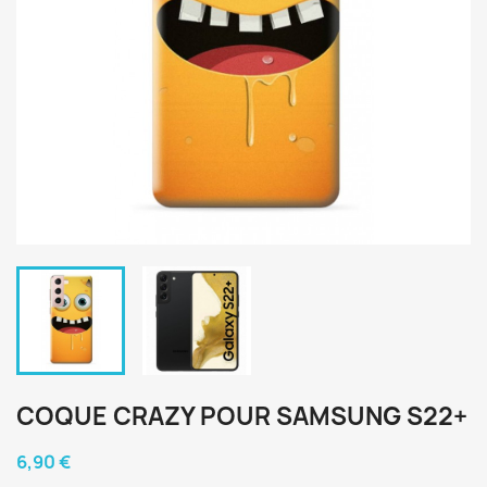
COQUE CRAZY POUR SAMSUNG S22+
6,90 €