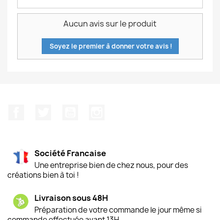
Aucun avis sur le produit
Soyez le premier à donner votre avis !
Facebook
Twitter
YouTube
Instagram
Société Francaise
Une entreprise bien de chez nous, pour des
créations bien à toi !
Livraison sous 48H
Préparation de votre commande le jour même si
commande effectuée avant 13H