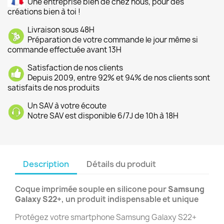
Une entreprise bien de chez nous, pour des
créations bien à toi !
Livraison sous 48H
Préparation de votre commande le jour même si
commande effectuée avant 13H
Satisfaction de nos clients
Depuis 2009, entre 92% et 94% de nos clients sont
satisfaits de nos produits
Un SAV à votre écoute
Notre SAV est disponible 6/7J de 10h à 18H
Description
Détails du produit
Coque imprimée souple en silicone pour
Samsung
Galaxy S22+
, un produit indispensable et unique
Protégez votre smartphone Samsung Galaxy S22+