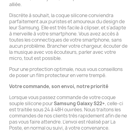
alliée.
Discrète à souhait, la coque silicone conviendra
parfaitement aux puristes et amoureux du design de
leur Samsung. Elle est très facile à clipser, et s'adapte
à merveille à votre smartphone. Vous avez accès à
toutes les connectiques de votre smartphone, sans
aucun problème. Brancher votre chargeur, écouter de
la musique avec vos écouteurs, parler avec votre
micro, tout est possible.
Pour une protection optimale, nous vous conseillons
de poser un film protecteur en verre trempé.
Votre commande, son envoi, notre priorité
Lorsque vous passez commande de votre coque
souple silicone pour
Samsung Galaxy S22+
, celle-ci
est traitée sous 24 à 48H ouvrées. Nous traitons les
commandes de nos clients très rapidement afin de ne
pas vous faire attendre. L'envoi est réalisé par La
Poste, en normal ou suivi, à votre convenance.