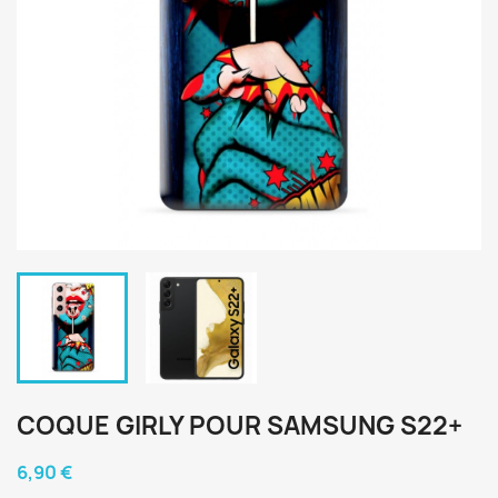
COQUE GIRLY POUR SAMSUNG S22+
6,90 €