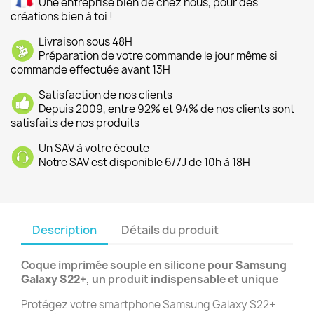
Une entreprise bien de chez nous, pour des
créations bien à toi !
Livraison sous 48H
Préparation de votre commande le jour même si
commande effectuée avant 13H
Satisfaction de nos clients
Depuis 2009, entre 92% et 94% de nos clients sont
satisfaits de nos produits
Un SAV à votre écoute
Notre SAV est disponible 6/7J de 10h à 18H
Description
Détails du produit
Coque imprimée souple en silicone pour
Samsung
Galaxy S22+
, un produit indispensable et unique
Protégez votre smartphone Samsung Galaxy S22+