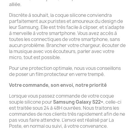
alliée.
Discrète à souhait, la coque silicone conviendra
parfaitement aux puristes et amoureux du design de
leur Samsung. Elle est très facile à clipser, et s'adapte
à merveille à votre smartphone. Vous avez accès à
toutes les connectiques de votre smartphone, sans
aucun problème. Brancher votre chargeur, écouter de
la musique avec vos écouteurs, parler avec votre
micro, tout est possible.
Pour une protection optimale, nous vous conseillons
de poser un film protecteur en verre trempé.
Votre commande, son envoi, notre priorité
Lorsque vous passez commande de votre coque
souple silicone pour
Samsung Galaxy S22+
, celle-ci
est traitée sous 24 à 48H ouvrées. Nous traitons les
commandes de nos clients très rapidement afin de ne
pas vous faire attendre. L'envoi est réalisé par La
Poste, en normal ou suivi, à votre convenance.