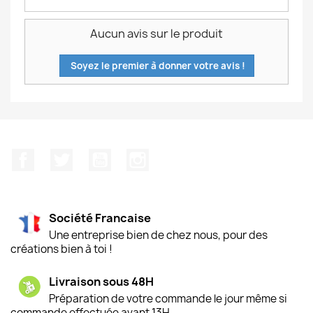
Aucun avis sur le produit
Soyez le premier à donner votre avis !
Facebook
Twitter
YouTube
Instagram
Société Francaise
Une entreprise bien de chez nous, pour des
créations bien à toi !
Livraison sous 48H
Préparation de votre commande le jour même si
commande effectuée avant 13H