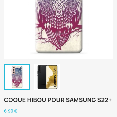
COQUE HIBOU POUR SAMSUNG S22+
6,90 €