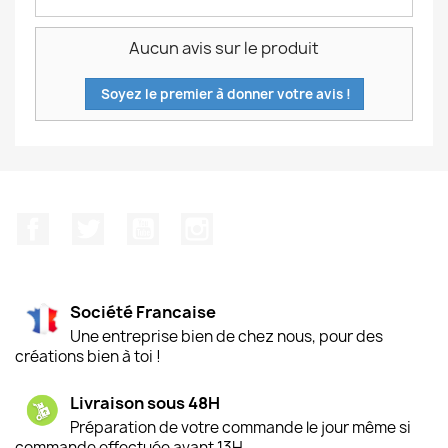
Aucun avis sur le produit
Soyez le premier à donner votre avis !
Facebook
Twitter
YouTube
Instagram
Société Francaise
Une entreprise bien de chez nous, pour des
créations bien à toi !
Livraison sous 48H
Préparation de votre commande le jour même si
commande effectuée avant 13H