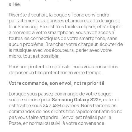
alliée.
Discrète à souhait, la coque silicone conviendra
parfaitement aux puristes et amoureux du design de
leur Samsung. Elle est très facile à clipser, et s'adapte
à merveille à votre smartphone. Vous avez accès à
toutes les connectiques de votre smartphone, sans
aucun problème. Brancher votre chargeur, écouter de
la musique avec vos écouteurs, parler avec votre
micro, tout est possible.
Pour une protection optimale, nous vous conseillons
de poser un film protecteur en verre trempé.
Votre commande, son envoi, notre priorité
Lorsque vous passez commande de votre coque
souple silicone pour
Samsung Galaxy S22+
, celle-ci
est traitée sous 24 à 48H ouvrées. Nous traitons les
commandes de nos clients très rapidement afin de ne
pas vous faire attendre. L'envoi est réalisé par La
Poste, en normal ou suivi, à votre convenance.