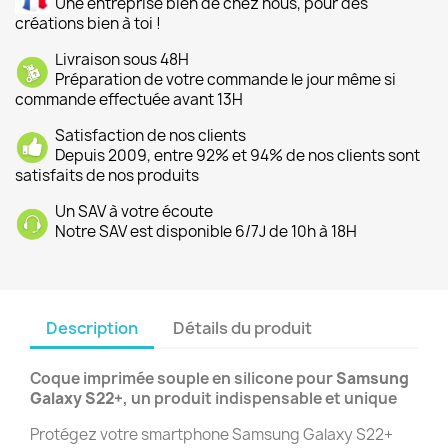
Une entreprise bien de chez nous, pour des
créations bien à toi !
Livraison sous 48H
Préparation de votre commande le jour même si
commande effectuée avant 13H
Satisfaction de nos clients
Depuis 2009, entre 92% et 94% de nos clients sont
satisfaits de nos produits
Un SAV à votre écoute
Notre SAV est disponible 6/7J de 10h à 18H
Description
Détails du produit
Coque imprimée souple en silicone pour
Samsung
Galaxy S22+
, un produit indispensable et unique
Protégez votre smartphone Samsung Galaxy S22+