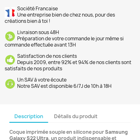
Société Francaise
Une entreprise bien de chez nous, pour des
créations bien à toi !
Livraison sous 48H
Préparation de votre commande le jour même si
commande effectuée avant 13H
Satisfaction de nos clients
Depuis 2009, entre 92% et 94% de nos clients sont
satisfaits de nos produits
Un SAV à votre écoute
Notre SAV est disponible 6/7J de 10h à 18H
Description
Détails du produit
Coque imprimée souple en silicone pour
Samsung
Galaxy S22 Ultra
, un produit indispensable et