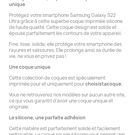
unique
Protégez votre smartphone Samsung Galaxy S22
Ultra grâce à cette superbe coque imprimée silicone
de haute qualité. Cette coque design est solide et
épouse parfaitement les contours de votre appareil.
Fine, lisse, solide, elle protège votre smartphone des
rayures et salissures. Elle prolonge ainsi sa durée de
vie, ne vous en privez pas !
Une coque unique
Cette collection de coques est spécialement
imprimée pour et uniquement pour
choisistacoque.
Vous ne retrouverez nos modèles sur aucun autre site,
ce qui vous garantit d'avoir une coque unique et
originale.
Le silicone, une parfaite adhésion
Cette matière est parfaitement solide et facilement
nettoyable. La coque souple silicone vous permet une