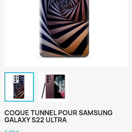
COQUE TUNNEL POUR SAMSUNG
GALAXY S22 ULTRA