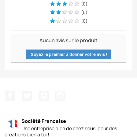
(0)
(0)
(0)
Aucun avis sur le produit
Soyez le premier à donner votre avis !
Facebook
Twitter
YouTube
Instagram
Société Francaise
Une entreprise bien de chez nous, pour des
créations bien à toi !