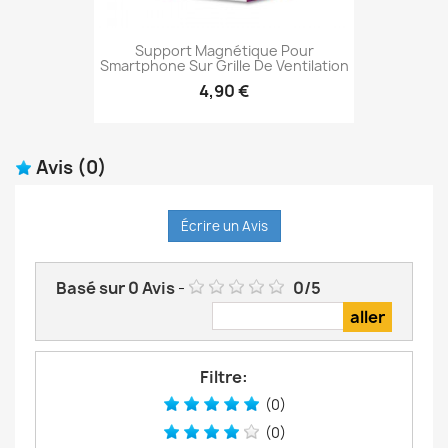
Support Magnétique Pour
Smartphone Sur Grille De Ventilation
4,90 €
Avis
(0)
Écrire un Avis
Basé sur
0
Avis
-
0
/
5
Filtre:
(0)
(0)