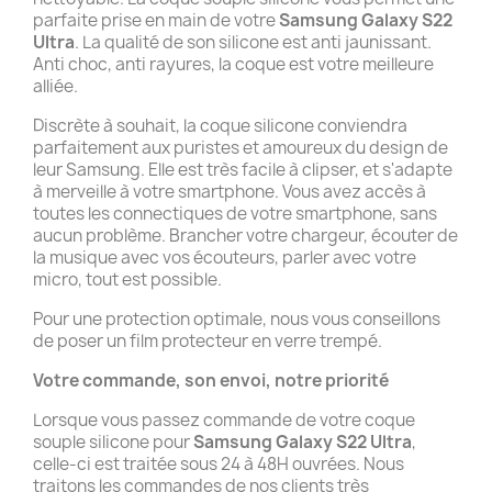
parfaite prise en main de votre
Samsung Galaxy S22
Ultra
. La qualité de son silicone est anti jaunissant.
Anti choc, anti rayures, la coque est votre meilleure
alliée.
Discrète à souhait, la coque silicone conviendra
parfaitement aux puristes et amoureux du design de
leur Samsung. Elle est très facile à clipser, et s'adapte
à merveille à votre smartphone. Vous avez accès à
toutes les connectiques de votre smartphone, sans
aucun problème. Brancher votre chargeur, écouter de
la musique avec vos écouteurs, parler avec votre
micro, tout est possible.
Pour une protection optimale, nous vous conseillons
de poser un film protecteur en verre trempé.
Votre commande, son envoi, notre priorité
Lorsque vous passez commande de votre coque
souple silicone pour
Samsung Galaxy S22 Ultra
,
celle-ci est traitée sous 24 à 48H ouvrées. Nous
traitons les commandes de nos clients très