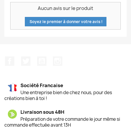
Aucun avis sur le produit
Soyez le premier à donner votre avis !
Facebook
Twitter
YouTube
Instagram
Société Francaise
Une entreprise bien de chez nous, pour des
créations bien à toi !
Livraison sous 48H
Préparation de votre commande le jour même si
commande effectuée avant 13H