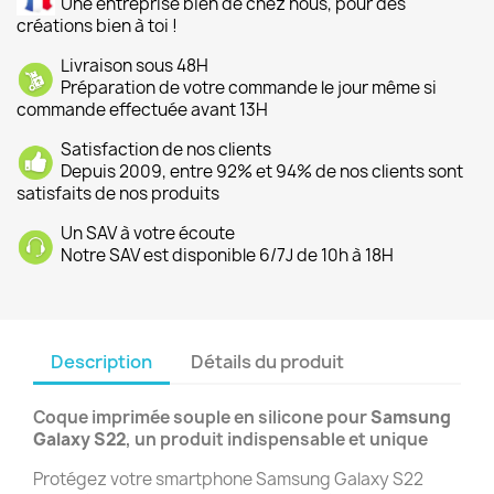
Une entreprise bien de chez nous, pour des
créations bien à toi !
Livraison sous 48H
Préparation de votre commande le jour même si
commande effectuée avant 13H
Satisfaction de nos clients
Depuis 2009, entre 92% et 94% de nos clients sont
satisfaits de nos produits
Un SAV à votre écoute
Notre SAV est disponible 6/7J de 10h à 18H
Description
Détails du produit
Coque imprimée souple en silicone pour
Samsung
Galaxy S22
, un produit indispensable et unique
Protégez votre smartphone Samsung Galaxy S22