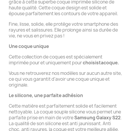
grâce à cette superbe coque imprimée silicone de
haute qualité. Cette coque design est solide et
épouse parfaitement les contours de votre appareil.
Fine, lisse, solide, elle protège votre smartphone des
rayures et salissures. Elle prolonge ainsi sa durée de
vie, ne vous en privez pas !
Une coque unique
Cette collection de coques est spécialement
imprimée pour et uniquement pour
choisistacoque.
Vous ne retrouverez nos modèles sur aucun autre site,
ce qui vous garantit d'avoir une coque unique et
originale.
Le silicone, une parfaite adhésion
Cette matière est parfaitement solide et facilement
nettoyable. La coque souple silicone vous permet une
parfaite prise en main de votre
Samsung Galaxy S22
.
La qualité de son silicone est anti jaunissant. Anti
choc, anti rayures, la coque est votre meilleure alliée.