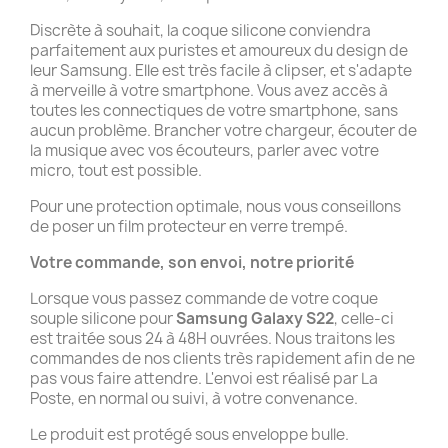
Discrète à souhait, la coque silicone conviendra
parfaitement aux puristes et amoureux du design de
leur Samsung. Elle est très facile à clipser, et s'adapte
à merveille à votre smartphone. Vous avez accès à
toutes les connectiques de votre smartphone, sans
aucun problème. Brancher votre chargeur, écouter de
la musique avec vos écouteurs, parler avec votre
micro, tout est possible.
Pour une protection optimale, nous vous conseillons
de poser un film protecteur en verre trempé.
Votre commande, son envoi, notre priorité
Lorsque vous passez commande de votre coque
souple silicone pour
Samsung Galaxy S22
, celle-ci
est traitée sous 24 à 48H ouvrées. Nous traitons les
commandes de nos clients très rapidement afin de ne
pas vous faire attendre. L'envoi est réalisé par La
Poste, en normal ou suivi, à votre convenance.
Le produit est protégé sous enveloppe bulle.