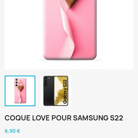
COQUE LOVE POUR SAMSUNG S22
6,90 €