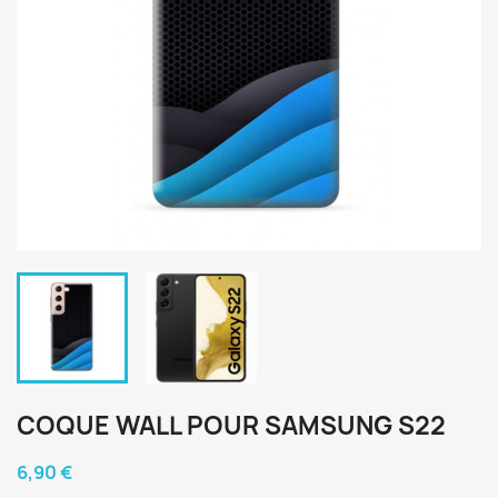
COQUE WALL POUR SAMSUNG S22
6,90 €