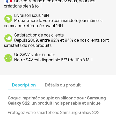
Une entreprise bien de chez nous, pour des
créations bien à toi !
Livraison sous 48H
Préparation de votre commande le jour même si
commande effectuée avant 13H
Satisfaction de nos clients
Depuis 2009, entre 92% et 94% de nos clients sont
satisfaits de nos produits
Un SAV à votre écoute
Notre SAV est disponible 6/7J de 10h à 18H
Description
Détails du produit
Coque imprimée souple en silicone pour
Samsung
Galaxy S22
, un produit indispensable et unique
Protégez votre smartphone Samsung Galaxy S22