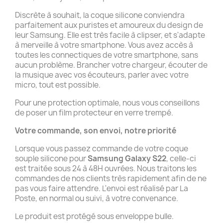
Discrète à souhait, la coque silicone conviendra
parfaitement aux puristes et amoureux du design de
leur Samsung. Elle est très facile à clipser, et s'adapte
à merveille à votre smartphone. Vous avez accès à
toutes les connectiques de votre smartphone, sans
aucun problème. Brancher votre chargeur, écouter de
la musique avec vos écouteurs, parler avec votre
micro, tout est possible.
Pour une protection optimale, nous vous conseillons
de poser un film protecteur en verre trempé.
Votre commande, son envoi, notre priorité
Lorsque vous passez commande de votre coque
souple silicone pour
Samsung Galaxy S22
, celle-ci
est traitée sous 24 à 48H ouvrées. Nous traitons les
commandes de nos clients très rapidement afin de ne
pas vous faire attendre. L'envoi est réalisé par La
Poste, en normal ou suivi, à votre convenance.
Le produit est protégé sous enveloppe bulle.