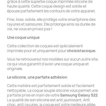
grâce à cette superbe coque imprimée silicone de
haute qualité. Cette coque design est solide et
épouse parfaitement les contours de votre appareil.
Fine, lisse, solide, elle protège votre smartphone des
rayures et salissures. Elle prolonge ainsi sa durée de
vie, ne vous en privez pas !
Une coque unique
Cette collection de coques est spécialement
imprimée pour et uniquement pour
choisistacoque.
Vous ne retrouverez nos modèles sur aucun autre site,
ce qui vous garantit d'avoir une coque unique et
originale.
Le silicone, une parfaite adhésion
Cette matière est parfaitement solide et facilement
nettoyable. La coque souple silicone vous permet une
parfaite prise en main de votre
Samsung Galaxy S22
.
La qualité de son silicone est anti jaunissant. Anti
choc, anti rayures, la coque est votre meilleure alliée.