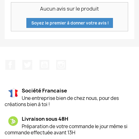
Aucun avis sur le produit
Soyez le premier à donner votre avis !
Facebook
Twitter
YouTube
Instagram
Société Francaise
Une entreprise bien de chez nous, pour des
créations bien à toi !
Livraison sous 48H
Préparation de votre commande le jour même si
commande effectuée avant 13H