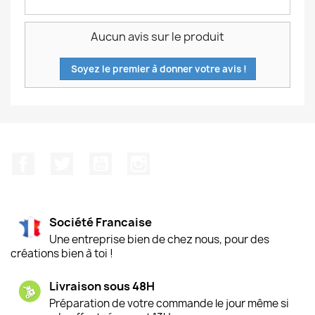
Aucun avis sur le produit
Soyez le premier à donner votre avis !
Facebook
Twitter
YouTube
Instagram
Société Francaise
Une entreprise bien de chez nous, pour des
créations bien à toi !
Livraison sous 48H
Préparation de votre commande le jour même si