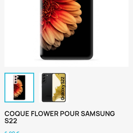
COQUE FLOWER POUR SAMSUNG
S22