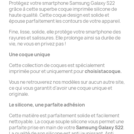
Protégez votre smartphone Samsung Galaxy S22
grâce à cette superbe coque imprimée silicone de
haute qualité. Cette coque design est solide et
épouse parfaitement les contours de votre appareil.
Fine, lisse, solide, elle protège votre smartphone des
rayures et salissures. Elle prolonge ainsi sa durée de
vie, ne vous en privez pas !
Une coque unique
Cette collection de coques est spécialement
imprimée pour et uniquement pour
choisistacoque.
Vous ne retrouverez nos modèles sur aucun autre site,
ce qui vous garantit d'avoir une coque unique et
originale.
Le silicone, une parfaite adhésion
Cette matière est parfaitement solide et facilement
nettoyable. La coque souple silicone vous permet une
parfaite prise en main de votre
Samsung Galaxy S22
.
La qualité de son silicone est anti jaunissant. Anti