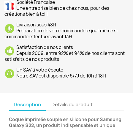
Société Francaise
Une entreprise bien de chez nous, pour des
créations bien à toi !
Livraison sous 48H
Préparation de votre commande le jour même si
commande effectuée avant 13H
Satisfaction de nos clients
Depuis 2009, entre 92% et 94% de nos clients sont
satisfaits de nos produits
Un SAV à votre écoute
Notre SAV est disponible 6/7J de 10h à 18H
Description
Détails du produit
Coque imprimée souple en silicone pour
Samsung
Galaxy S22
, un produit indispensable et unique