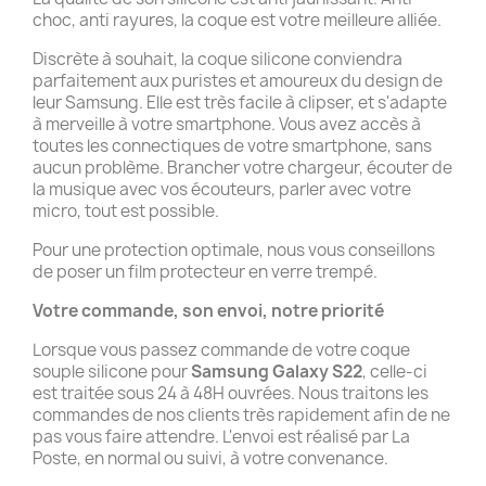
choc, anti rayures, la coque est votre meilleure alliée.
Discrète à souhait, la coque silicone conviendra
parfaitement aux puristes et amoureux du design de
leur Samsung. Elle est très facile à clipser, et s'adapte
à merveille à votre smartphone. Vous avez accès à
toutes les connectiques de votre smartphone, sans
aucun problème. Brancher votre chargeur, écouter de
la musique avec vos écouteurs, parler avec votre
micro, tout est possible.
Pour une protection optimale, nous vous conseillons
de poser un film protecteur en verre trempé.
Votre commande, son envoi, notre priorité
Lorsque vous passez commande de votre coque
souple silicone pour
Samsung Galaxy S22
, celle-ci
est traitée sous 24 à 48H ouvrées. Nous traitons les
commandes de nos clients très rapidement afin de ne
pas vous faire attendre. L'envoi est réalisé par La
Poste, en normal ou suivi, à votre convenance.