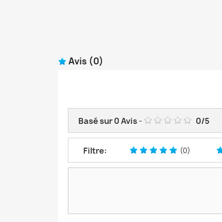
Avis
(0)
Basé sur
0
Avis
-
0
/
5
Filtre:
(0)