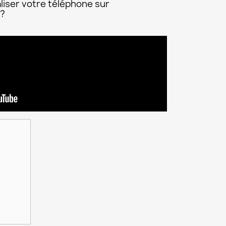
liser votre téléphone sur
 ?