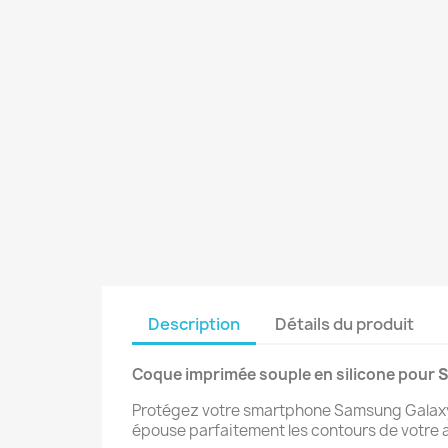
Description
Détails du produit
Coque imprimée souple en silicone pour
S
Protégez votre smartphone Samsung Galaxy S
épouse parfaitement les contours de votre a