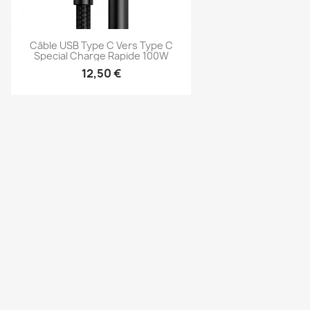
Câble USB Type C Vers Type C
Special Charge Rapide 100W
12,50 €
Aperçu rapide
