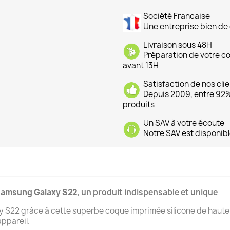
Société Francaise
Une entreprise bien de 
Livraison sous 48H
Préparation de votre 
avant 13H
Satisfaction de nos cli
Depuis 2009, entre 92% 
produits
Un SAV à votre écoute
Notre SAV est disponibl
amsung Galaxy S22
, un produit indispensable et unique
22 grâce à cette superbe coque imprimée silicone de haute qu
ppareil.