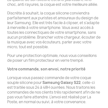
choc, anti rayures, la coque est votre meilleure alliée.
Discrète à souhait, la coque silicone conviendra
parfaitement aux puristes et amoureux du design de
leur Samsung. Elle est très facile à clipser, et s'adapte
à merveille à votre smartphone. Vous avez accès à
toutes les connectiques de votre smartphone, sans
aucun problème. Brancher votre chargeur, écouter de
la musique avec vos écouteurs, parler avec votre
micro, tout est possible.
Pour une protection optimale, nous vous conseillons
de poser un film protecteur en verre trempé.
Votre commande, son envoi, notre priorité
Lorsque vous passez commande de votre coque
souple silicone pour
Samsung Galaxy S22
, celle-ci
est traitée sous 24 à 48H ouvrées. Nous traitons les
commandes de nos clients très rapidement afin de ne
pas vous faire attendre. L'envoi est réalisé par La
Poste, en normal ou suivi, à votre convenance.