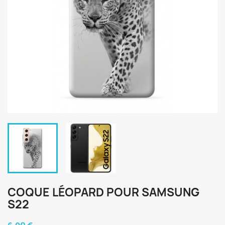
COQUE LÉOPARD POUR SAMSUNG
S22