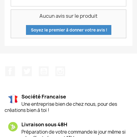
Aucun avis sur le produit
Soyez le premier à donner votre avis !
Facebook
Twitter
YouTube
Instagram
Société Francaise
Une entreprise bien de chez nous, pour des
créations bien à toi !
Livraison sous 48H
Préparation de votre commande le jour même si