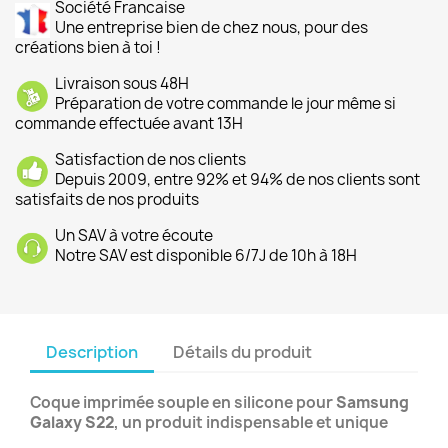
Société Francaise
Une entreprise bien de chez nous, pour des
créations bien à toi !
Livraison sous 48H
Préparation de votre commande le jour même si
commande effectuée avant 13H
Satisfaction de nos clients
Depuis 2009, entre 92% et 94% de nos clients sont
satisfaits de nos produits
Un SAV à votre écoute
Notre SAV est disponible 6/7J de 10h à 18H
Description
Détails du produit
Coque imprimée souple en silicone pour
Samsung
Galaxy S22
, un produit indispensable et unique